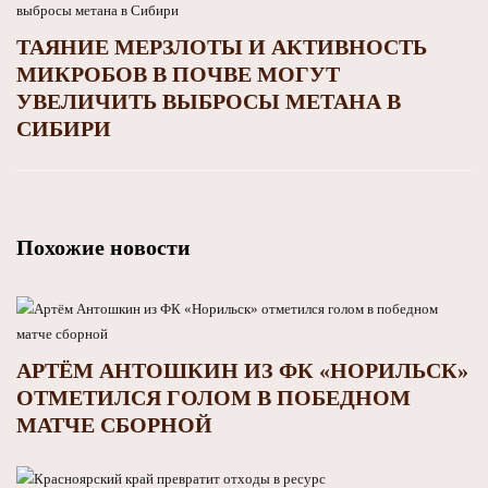
ТАЯНИЕ МЕРЗЛОТЫ И АКТИВНОСТЬ
МИКРОБОВ В ПОЧВЕ МОГУТ
УВЕЛИЧИТЬ ВЫБРОСЫ МЕТАНА В
СИБИРИ
Похожие новости
АРТЁМ АНТОШКИН ИЗ ФК «НОРИЛЬСК»
ОТМЕТИЛСЯ ГОЛОМ В ПОБЕДНОМ
МАТЧЕ СБОРНОЙ