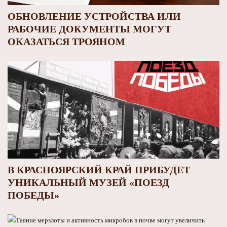
ОБНОВЛЕНИЕ УСТРОЙСТВА ИЛИ
РАБОЧИЕ ДОКУМЕНТЫ МОГУТ
ОКАЗАТЬСЯ ТРОЯНОМ
В КРАСНОЯРСКИЙ КРАЙ ПРИБУДЕТ
УНИКАЛЬНЫЙ МУЗЕЙ «ПОЕЗД
ПОБЕДЫ»