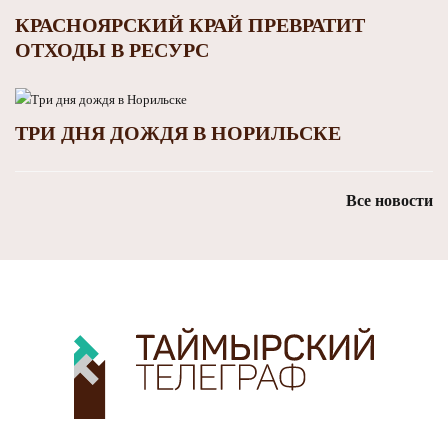
КРАСНОЯРСКИЙ КРАЙ ПРЕВРАТИТ
ОТХОДЫ В РЕСУРС
ТРИ ДНЯ ДОЖДЯ В НОРИЛЬСКЕ
Все новости