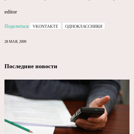
editor
Поделиться
VKONTAKTE
ОДНОКЛАССНИКИ
28 МАЯ, 2009
Последние новости