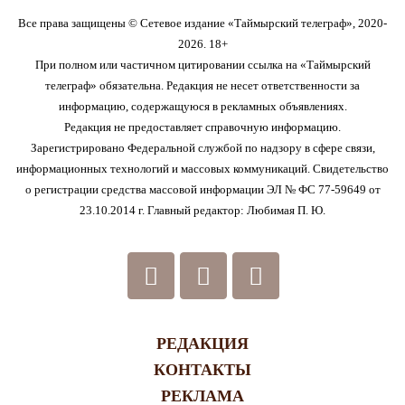
Все права защищены © Сетевое издание «Таймырский телеграф», 2020-
2026. 18+
При полном или частичном цитировании ссылка на «Таймырский
телеграф» обязательна. Редакция не несет ответственности за
информацию, содержащуюся в рекламных объявлениях.
Редакция не предоставляет справочную информацию.
Зарегистрировано Федеральной службой по надзору в сфере связи,
информационных технологий и массовых коммуникаций. Свидетельство
о регистрации средства массовой информации ЭЛ № ФС 77-59649 от
23.10.2014 г. Главный редактор: Любимая П. Ю.
РЕДАКЦИЯ
КОНТАКТЫ
РЕКЛАМА