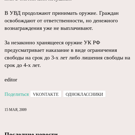
В УВД продолжают принимать оружие. Граждан
освобождают от ответственности, но денежного
вознаграждения уже не выплачивают.
За незаконно хранящееся оружие УК РФ
предусматривает наказание в виде ограничения
свободы на срок до 3-х лет либо лишения свободы на
срок до 4-х лет.
editor
Поделиться
VKONTAKTE
ОДНОКЛАССНИКИ
15 МАЯ, 2009
Последние новости