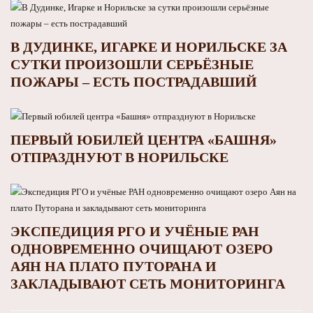
В ДУДИНКЕ, ИГАРКЕ И НОРИЛЬСКЕ ЗА
СУТКИ ПРОИЗОШЛИ СЕРЬЁЗНЫЕ
ПОЖАРЫ – ЕСТЬ ПОСТРАДАВШИЙ
ПЕРВЫЙ ЮБИЛЕЙ ЦЕНТРА «БАШНЯ»
ОТПРАЗДНУЮТ В НОРИЛЬСКЕ
ЭКСПЕДИЦИЯ РГО И УЧЁНЫЕ РАН
ОДНОВРЕМЕННО ОЧИЩАЮТ ОЗЕРО
АЯН НА ПЛАТО ПУТОРАНА И
ЗАКЛАДЫВАЮТ СЕТЬ МОНИТОРИНГА