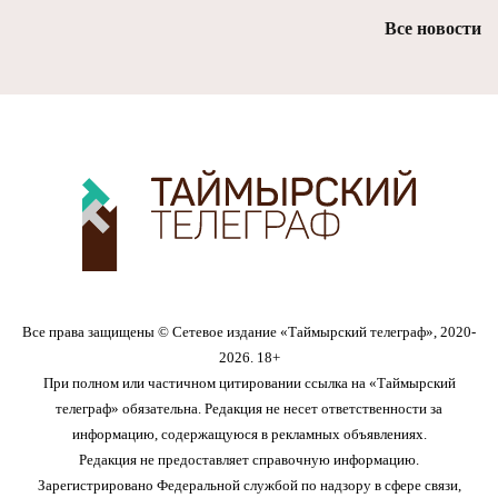
Все новости
Все права защищены © Сетевое издание «Таймырский телеграф», 2020-
2026. 18+
При полном или частичном цитировании ссылка на «Таймырский
телеграф» обязательна. Редакция не несет ответственности за
информацию, содержащуюся в рекламных объявлениях.
Редакция не предоставляет справочную информацию.
Зарегистрировано Федеральной службой по надзору в сфере связи,