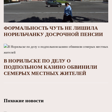
ФОРМАЛЬНОСТЬ ЧУТЬ НЕ ЛИШИЛА
НОРИЛЬЧАНКУ ДОСРОЧНОЙ ПЕНСИИ
В НОРИЛЬСКЕ ПО ДЕЛУ О
ПОДПОЛЬНОМ КАЗИНО ОБВИНИЛИ
СЕМЕРЫХ МЕСТНЫХ ЖИТЕЛЕЙ
Похожие новости