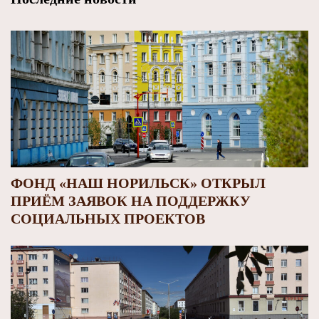
ФОНД «НАШ НОРИЛЬСК» ОТКРЫЛ
ПРИЁМ ЗАЯВОК НА ПОДДЕРЖКУ
СОЦИАЛЬНЫХ ПРОЕКТОВ