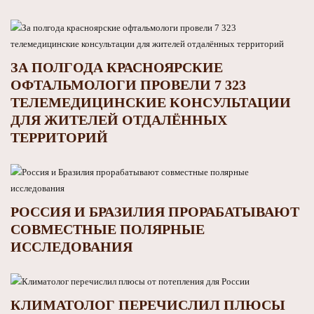
ЗА ПОЛГОДА КРАСНОЯРСКИЕ
ОФТАЛЬМОЛОГИ ПРОВЕЛИ 7 323
ТЕЛЕМЕДИЦИНСКИЕ КОНСУЛЬТАЦИИ
ДЛЯ ЖИТЕЛЕЙ ОТДАЛЁННЫХ
ТЕРРИТОРИЙ
РОССИЯ И БРАЗИЛИЯ ПРОРАБАТЫВАЮТ
СОВМЕСТНЫЕ ПОЛЯРНЫЕ
ИССЛЕДОВАНИЯ
КЛИМАТОЛОГ ПЕРЕЧИСЛИЛ ПЛЮСЫ