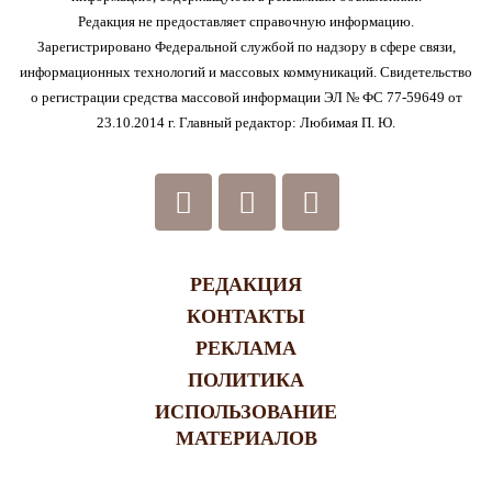
Редакция не предоставляет справочную информацию.
Зарегистрировано Федеральной службой по надзору в сфере связи,
информационных технологий и массовых коммуникаций. Свидетельство
о регистрации средства массовой информации ЭЛ № ФС 77-59649 от
23.10.2014 г. Главный редактор: Любимая П. Ю.
РЕДАКЦИЯ
КОНТАКТЫ
РЕКЛАМА
ПОЛИТИКА
ИСПОЛЬЗОВАНИЕ
МАТЕРИАЛОВ