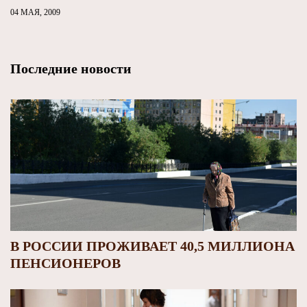
04 МАЯ, 2009
Последние новости
В РОССИИ ПРОЖИВАЕТ 40,5 МИЛЛИОНА
ПЕНСИОНЕРОВ