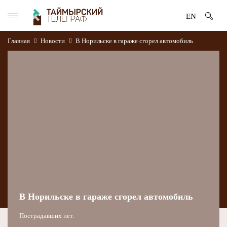
EN
Главная
Новости
В Норильске в гараже сгорел автомобиль
В Норильске в гараже сгорел автомобиль
Пострадавших нет.