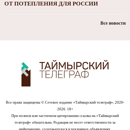
ОТ ПОТЕПЛЕНИЯ ДЛЯ РОССИИ
Все новости
Все права защищены © Сетевое издание «Таймырский телеграф», 2020-
2026. 18+
При полном или частичном цитировании ссылка на «Таймырский
телеграф» обязательна. Редакция не несет ответственности за
информацию, содержащуюся в рекламных объявлениях.