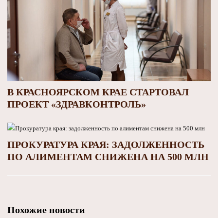
В КРАСНОЯРСКОМ КРАЕ СТАРТОВАЛ
ПРОЕКТ «ЗДРАВКОНТРОЛЬ»
ПРОКУРАТУРА КРАЯ: ЗАДОЛЖЕННОСТЬ
ПО АЛИМЕНТАМ СНИЖЕНА НА 500 МЛН
Похожие новости