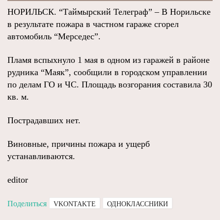
НОРИЛЬСК. “Таймырский Телеграф” – В Норильске
в результате пожара в частном гараже сгорел
автомобиль “Мерседес”.
Пламя вспыхнуло 1 мая в одном из гаражей в районе
рудника “Маяк”, сообщили в городском управлении
по делам ГО и ЧС. Площадь возгорания составила 30
кв. м.
Пострадавших нет.
Виновные, причины пожара и ущерб
устанавливаются.
editor
Поделиться
VKONTAKTE
ОДНОКЛАССНИКИ