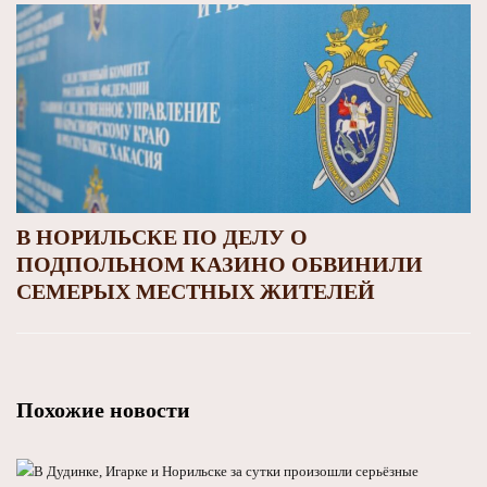
В НОРИЛЬСКЕ ПО ДЕЛУ О
ПОДПОЛЬНОМ КАЗИНО ОБВИНИЛИ
СЕМЕРЫХ МЕСТНЫХ ЖИТЕЛЕЙ
Похожие новости