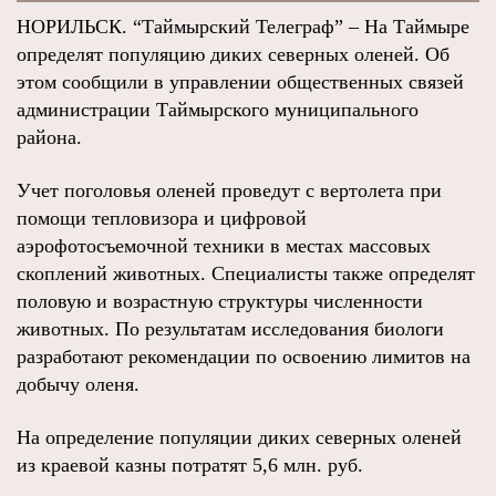
НОРИЛЬСК. “Таймырский Телеграф” – На Таймыре
определят популяцию диких северных оленей. Об
этом сообщили в управлении общественных связей
администрации Таймырского муниципального
района.
Учет поголовья оленей проведут с вертолета при
помощи тепловизора и цифровой
аэрофотосъемочной техники в местах массовых
скоплений животных. Специалисты также определят
половую и возрастную структуры численности
животных. По результатам исследования биологи
разработают рекомендации по освоению лимитов на
добычу оленя.
На определение популяции диких северных оленей
из краевой казны потратят 5,6 млн. руб.