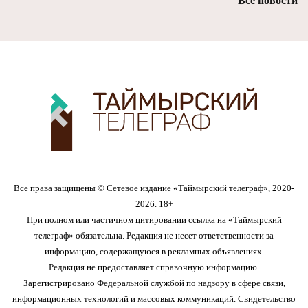
Все новости
Все права защищены © Сетевое издание «Таймырский телеграф», 2020-
2026. 18+
При полном или частичном цитировании ссылка на «Таймырский
телеграф» обязательна. Редакция не несет ответственности за
информацию, содержащуюся в рекламных объявлениях.
Редакция не предоставляет справочную информацию.
Зарегистрировано Федеральной службой по надзору в сфере связи,
информационных технологий и массовых коммуникаций. Свидетельство