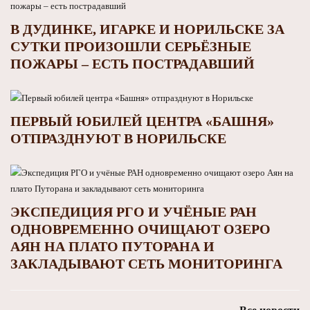
В ДУДИНКЕ, ИГАРКЕ И НОРИЛЬСКЕ ЗА
СУТКИ ПРОИЗОШЛИ СЕРЬЁЗНЫЕ
ПОЖАРЫ – ЕСТЬ ПОСТРАДАВШИЙ
ПЕРВЫЙ ЮБИЛЕЙ ЦЕНТРА «БАШНЯ»
ОТПРАЗДНУЮТ В НОРИЛЬСКЕ
ЭКСПЕДИЦИЯ РГО И УЧЁНЫЕ РАН
ОДНОВРЕМЕННО ОЧИЩАЮТ ОЗЕРО
АЯН НА ПЛАТО ПУТОРАНА И
ЗАКЛАДЫВАЮТ СЕТЬ МОНИТОРИНГА