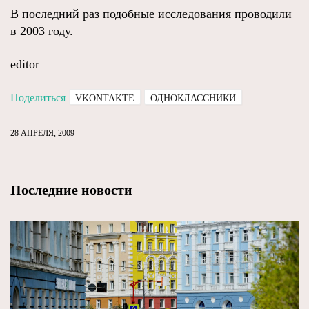
В последний раз подобные исследования проводили
в 2003 году.
editor
Поделиться
VKONTAKTE
ОДНОКЛАССНИКИ
28 АПРЕЛЯ, 2009
Последние новости