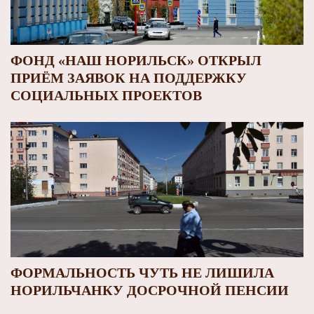
ФОНД «НАШ НОРИЛЬСК» ОТКРЫЛ
ПРИЁМ ЗАЯВОК НА ПОДДЕРЖКУ
СОЦИАЛЬНЫХ ПРОЕКТОВ
ФОРМАЛЬНОСТЬ ЧУТЬ НЕ ЛИШИЛА
НОРИЛЬЧАНКУ ДОСРОЧНОЙ ПЕНСИИ