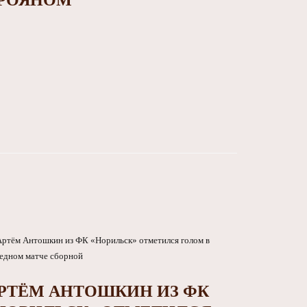
РОЯНОМ
РТЁМ АНТОШКИН ИЗ ФК