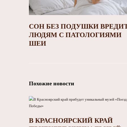
СОН БЕЗ ПОДУШКИ ВРЕДИ
ЛЮДЯМ С ПАТОЛОГИЯМИ
ШЕИ
Похожие новости
В КРАСНОЯРСКИЙ КРАЙ