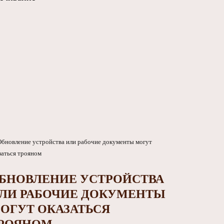
БНОВЛЕНИЕ УСТРОЙСТВА
ЛИ РАБОЧИЕ ДОКУМЕНТЫ
ОГУТ ОКАЗАТЬСЯ