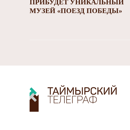
ПРИБУДЕТ УНИКАЛЬНЫЙ
МУЗЕЙ «ПОЕЗД ПОБЕДЫ»