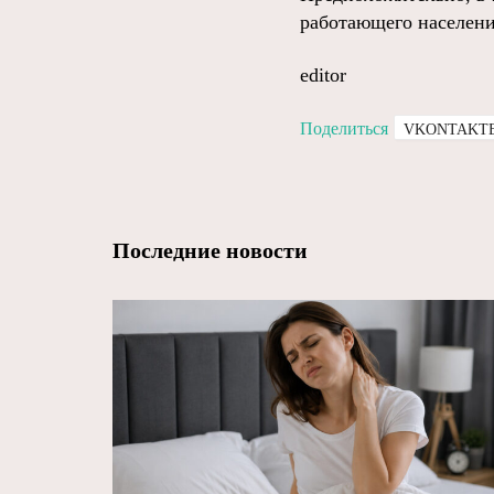
работающего населения
editor
Поделиться
VKONTAKT
Последние новости