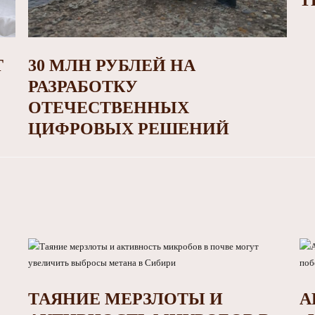
Т
Т
30 МЛН РУБЛЕЙ НА
РАЗРАБОТКУ
ОТЕЧЕСТВЕННЫХ
ЦИФРОВЫХ РЕШЕНИЙ
ТАЯНИЕ МЕРЗЛОТЫ И
А