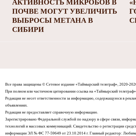
АКТИВНОСТЬ МИКРОБОВ В
«
ПОЧВЕ МОГУТ УВЕЛИЧИТЬ
Г
ВЫБРОСЫ МЕТАНА В
С
СИБИРИ
Все права защищены © Сетевое издание «Таймырский телеграф», 2020-202
При полном или частичном цитировании ссылка на «Таймырский телеграф» 
Редакция не несет ответственности за информацию, содержащуюся в рекл
объявлениях.
Редакция не предоставляет справочную информацию.
Зарегистрировано Федеральной службой по надзору в сфере связи, инфор
технологий и массовых коммуникаций. Свидетельство о регистрации средс
информации ЭЛ № ФС 77-59649 от 23.10.2014 г. Главный редактор: Любима