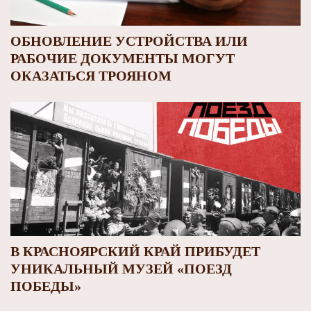
ОБНОВЛЕНИЕ УСТРОЙСТВА ИЛИ
РАБОЧИЕ ДОКУМЕНТЫ МОГУТ
ОКАЗАТЬСЯ ТРОЯНОМ
В КРАСНОЯРСКИЙ КРАЙ ПРИБУДЕТ
УНИКАЛЬНЫЙ МУЗЕЙ «ПОЕЗД
ПОБЕДЫ»