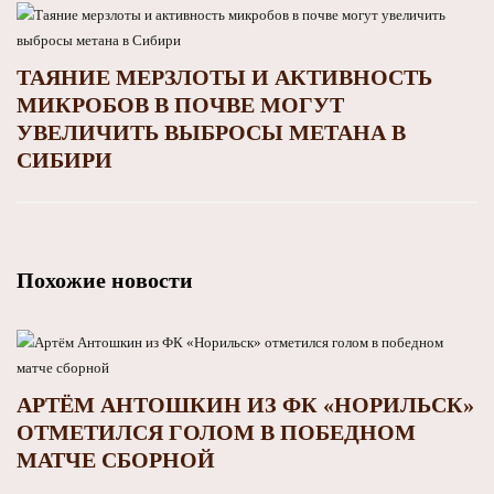
ТАЯНИЕ МЕРЗЛОТЫ И АКТИВНОСТЬ
МИКРОБОВ В ПОЧВЕ МОГУТ
УВЕЛИЧИТЬ ВЫБРОСЫ МЕТАНА В
СИБИРИ
Похожие новости
АРТЁМ АНТОШКИН ИЗ ФК «НОРИЛЬСК»
ОТМЕТИЛСЯ ГОЛОМ В ПОБЕДНОМ
МАТЧЕ СБОРНОЙ