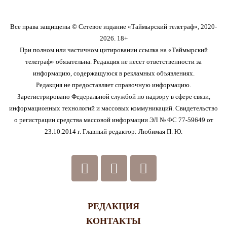
Все права защищены © Сетевое издание «Таймырский телеграф», 2020-
2026. 18+
При полном или частичном цитировании ссылка на «Таймырский
телеграф» обязательна. Редакция не несет ответственности за
информацию, содержащуюся в рекламных объявлениях.
Редакция не предоставляет справочную информацию.
Зарегистрировано Федеральной службой по надзору в сфере связи,
информационных технологий и массовых коммуникаций. Свидетельство
о регистрации средства массовой информации ЭЛ № ФС 77-59649 от
23.10.2014 г. Главный редактор: Любимая П. Ю.
РЕДАКЦИЯ
КОНТАКТЫ