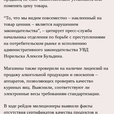
поменять цену товара.
“То, что мы видим повсеместно – наклеенный на
товар ценник – является нарушением
законодательства”, – цитирует пресс-служба
начальника отделения по борьбе с преступлениями
на потребительском рынке и исполнению
административного законодательства УВД
Норильска Алексея Бульдина.
Магазины также проверили на наличие лицензий на
продажу алкогольной продукции и овоскопов –
аппаратов, позволяющих проверять качество
куриных яиц. Выяснили, соответствуют ли
электронные весы требованиям стандартизации.
В ходе рейдов милиционеры выявили факты
отсутствия сертификатов качества продуктов и