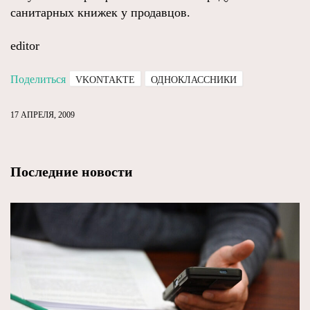
санитарных книжек у продавцов.
editor
Поделиться
VKONTAKTE
ОДНОКЛАССНИКИ
17 АПРЕЛЯ, 2009
Последние новости