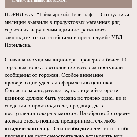
административных протоколов.
НОРИЛЬСК. “Таймырский Телеграф” – Сотрудники
милиции выявили в продуктовых магазинах ряд
серьезных нарушений административного
законодательства, сообщили в пресс-службе УВД
Норильска.
С начала месяца милиционеры проверили более 10
торговых точек, в отношении которых поступали
сообщения от горожан. Особое внимание
проверяющие уделяли оформлению ценников.
Согласно законодательству, на лицевой стороне
ценника должна быть указана не только цена, но и
сведения о производителе, продавце, дата
поступления товара в магазин. На обратной стороне
должна стоять подпись предпринимателя либо
юридического лица. Она необходима для того, чтобы
продавец не смог самостоятельно установить или