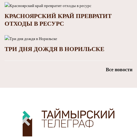
КРАСНОЯРСКИЙ КРАЙ ПРЕВРАТИТ
ОТХОДЫ В РЕСУРС
ТРИ ДНЯ ДОЖДЯ В НОРИЛЬСКЕ
Все новости