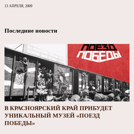
13 АПРЕЛЯ, 2009
Последние новости
В КРАСНОЯРСКИЙ КРАЙ ПРИБУДЕТ
УНИКАЛЬНЫЙ МУЗЕЙ «ПОЕЗД
ПОБЕДЫ»