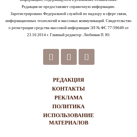
Редакция не предоставляет справочную информацию.
Зарегистрировано Федеральной службой по надзору в сфере связи,
информационных технологий и массовых коммуникаций. Свидетельство
о регистрации средства массовой информации ЭЛ № ФС 77-59649 от
23.10.2014 г. Главный редактор: Любимая П. Ю.
РЕДАКЦИЯ
КОНТАКТЫ
РЕКЛАМА
ПОЛИТИКА
ИСПОЛЬЗОВАНИЕ
МАТЕРИАЛОВ