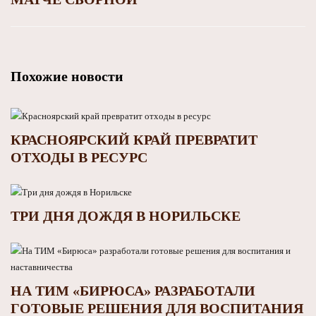
Похожие новости
КРАСНОЯРСКИЙ КРАЙ ПРЕВРАТИТ
ОТХОДЫ В РЕСУРС
ТРИ ДНЯ ДОЖДЯ В НОРИЛЬСКЕ
НА ТИМ «БИРЮСА» РАЗРАБОТАЛИ
ГОТОВЫЕ РЕШЕНИЯ ДЛЯ ВОСПИТАНИЯ