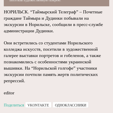
посетили художественную галерею.
НОРИЛЬСК. “Таймырский Телеграф” – Почетные
граждане Таймыра и Дудинки побывали на
экскурсии в Норильске, сообщили в пресс-службе
администрации Дудинки.
Они встретились со студентами Норильского
колледжа искусств, посетили в художественной
галерее выставки портретов и гобеленов, а также
познакомились с особенностями украинской
вышивки. На “Норильской голгофе” участники
экскурсии почтили память жертв политических
репрессий.
editor
Поделиться
VKONTAKTE
ОДНОКЛАССНИКИ