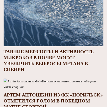
ТАЯНИЕ МЕРЗЛОТЫ И АКТИВНОСТЬ
МИКРОБОВ В ПОЧВЕ МОГУТ
УВЕЛИЧИТЬ ВЫБРОСЫ МЕТАНА В
СИБИРИ
АРТЁМ АНТОШКИН ИЗ ФК «НОРИЛЬСК»
ОТМЕТИЛСЯ ГОЛОМ В ПОБЕДНОМ
МАТЧЕ СБОРНОЙ