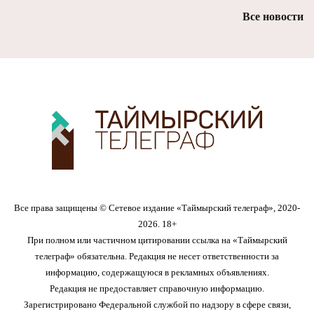
Все новости
Все права защищены © Сетевое издание «Таймырский телеграф», 2020-
2026. 18+
При полном или частичном цитировании ссылка на «Таймырский
телеграф» обязательна. Редакция не несет ответственности за
информацию, содержащуюся в рекламных объявлениях.
Редакция не предоставляет справочную информацию.
Зарегистрировано Федеральной службой по надзору в сфере связи,