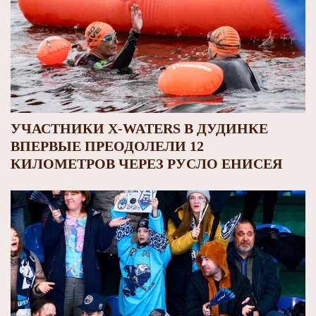
УЧАСТНИКИ X-WATERS В ДУДИНКЕ
ВПЕРВЫЕ ПРЕОДОЛЕЛИ 12
КИЛОМЕТРОВ ЧЕРЕЗ РУСЛО ЕНИСЕЯ