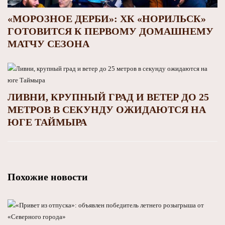
«МОРОЗНОЕ ДЕРБИ»: ХК «НОРИЛЬСК»
ГОТОВИТСЯ К ПЕРВОМУ ДОМАШНЕМУ
МАТЧУ СЕЗОНА
ЛИВНИ, КРУПНЫЙ ГРАД И ВЕТЕР ДО 25
МЕТРОВ В СЕКУНДУ ОЖИДАЮТСЯ НА
ЮГЕ ТАЙМЫРА
Похожие новости