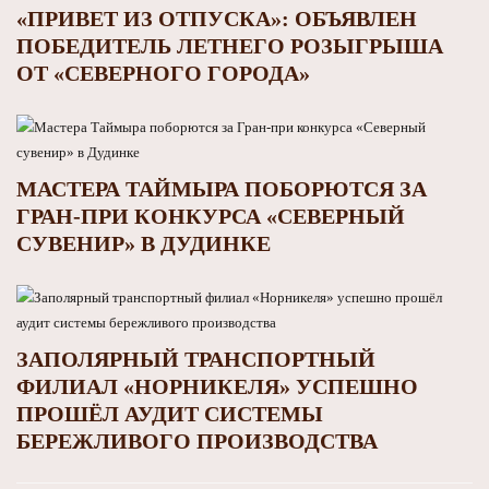
«ПРИВЕТ ИЗ ОТПУСКА»: ОБЪЯВЛЕН
ПОБЕДИТЕЛЬ ЛЕТНЕГО РОЗЫГРЫША
ОТ «СЕВЕРНОГО ГОРОДА»
МАСТЕРА ТАЙМЫРА ПОБОРЮТСЯ ЗА
ГРАН-ПРИ КОНКУРСА «СЕВЕРНЫЙ
СУВЕНИР» В ДУДИНКЕ
ЗАПОЛЯРНЫЙ ТРАНСПОРТНЫЙ
ФИЛИАЛ «НОРНИКЕЛЯ» УСПЕШНО
ПРОШЁЛ АУДИТ СИСТЕМЫ
БЕРЕЖЛИВОГО ПРОИЗВОДСТВА