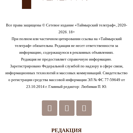
Все права защищены © Сетевое издание «Таймырский телеграф», 2020-
2026. 18+
При полном или частичном цитировании ссылка на «Таймырский
телеграф» обязательна. Редакция не несет ответственности за
информацию, содержащуюся в рекламных объявлениях.
Редакция не предоставляет справочную информацию.
Зарегистрировано Федеральной службой по надзору в сфере связи,
информационных технологий и массовых коммуникаций. Свидетельство
о регистрации средства массовой информации ЭЛ № ФС 77-59649 от
23.10.2014 г. Главный редактор: Любимая П. Ю.
РЕДАКЦИЯ