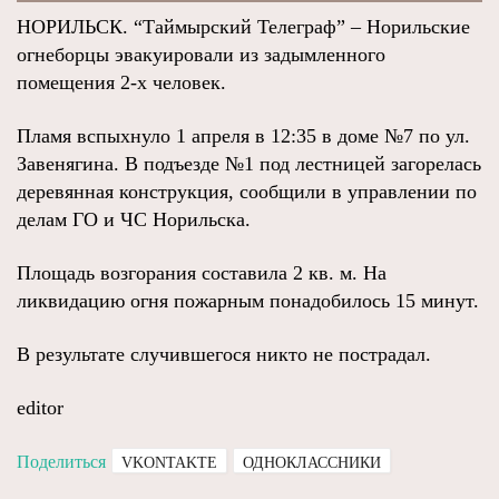
НОРИЛЬСК. “Таймырский Телеграф” – Норильские
огнеборцы эвакуировали из задымленного
помещения 2-х человек.
Пламя вспыхнуло 1 апреля в 12:35 в доме №7 по ул.
Завенягина. В подъезде №1 под лестницей загорелась
деревянная конструкция, сообщили в управлении по
делам ГО и ЧС Норильска.
Площадь возгорания составила 2 кв. м. На
ликвидацию огня пожарным понадобилось 15 минут.
В результате случившегося никто не пострадал.
editor
Поделиться
VKONTAKTE
ОДНОКЛАССНИКИ