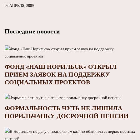
02 АПРЕЛЯ, 2009
Последние новости
ФОНД «НАШ НОРИЛЬСК» ОТКРЫЛ
ПРИЁМ ЗАЯВОК НА ПОДДЕРЖКУ
СОЦИАЛЬНЫХ ПРОЕКТОВ
ФОРМАЛЬНОСТЬ ЧУТЬ НЕ ЛИШИЛА
НОРИЛЬЧАНКУ ДОСРОЧНОЙ ПЕНСИИ