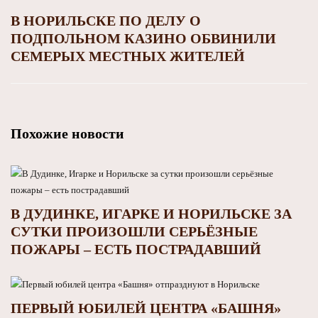
В НОРИЛЬСКЕ ПО ДЕЛУ О
ПОДПОЛЬНОМ КАЗИНО ОБВИНИЛИ
СЕМЕРЫХ МЕСТНЫХ ЖИТЕЛЕЙ
Похожие новости
В ДУДИНКЕ, ИГАРКЕ И НОРИЛЬСКЕ ЗА
СУТКИ ПРОИЗОШЛИ СЕРЬЁЗНЫЕ
ПОЖАРЫ – ЕСТЬ ПОСТРАДАВШИЙ
ПЕРВЫЙ ЮБИЛЕЙ ЦЕНТРА «БАШНЯ»