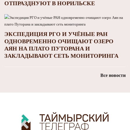
ОТПРАЗДНУЮТ В НОРИЛЬСКЕ
ЭКСПЕДИЦИЯ РГО И УЧЁНЫЕ РАН
ОДНОВРЕМЕННО ОЧИЩАЮТ ОЗЕРО
АЯН НА ПЛАТО ПУТОРАНА И
ЗАКЛАДЫВАЮТ СЕТЬ МОНИТОРИНГА
Все новости