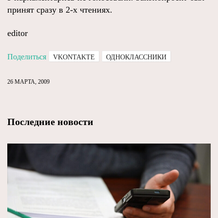
принят сразу в 2-х чтениях.
editor
Поделиться
VKONTAKTE
ОДНОКЛАССНИКИ
26 МАРТА, 2009
Последние новости