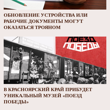
ОБНОВЛЕНИЕ УСТРОЙСТВА ИЛИ
РАБОЧИЕ ДОКУМЕНТЫ МОГУТ
ОКАЗАТЬСЯ ТРОЯНОМ
В КРАСНОЯРСКИЙ КРАЙ ПРИБУДЕТ
УНИКАЛЬНЫЙ МУЗЕЙ «ПОЕЗД
ПОБЕДЫ»