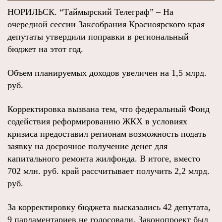
НОРИЛЬСК. “Таймырский Телеграф” – На
очередной сессии Заксобрания Красноярского края
депутаты утвердили поправки в региональный
бюджет на этот год.
Объем планируемых доходов увеличен на 1,5 млрд.
руб.
Корректировка вызвана тем, что федеральный Фонд
содействия реформированию ЖКХ в условиях
кризиса предоставил регионам возможность подать
заявку на досрочное получение денег для
капитального ремонта жилфонда. В итоге, вместо
702 млн. руб. край рассчитывает получить 2,2 млрд.
руб.
За корректировку бюджета высказались 42 депутата,
9 парламентариев не голосовали. Законопроект был