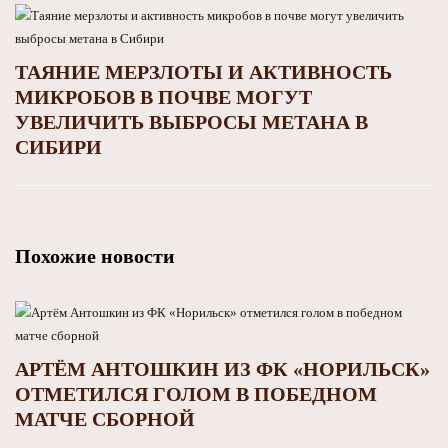
ТАЯНИЕ МЕРЗЛОТЫ И АКТИВНОСТЬ
МИКРОБОВ В ПОЧВЕ МОГУТ
УВЕЛИЧИТЬ ВЫБРОСЫ МЕТАНА В
СИБИРИ
Похожие новости
АРТЁМ АНТОШКИН ИЗ ФК «НОРИЛЬСК»
ОТМЕТИЛСЯ ГОЛОМ В ПОБЕДНОМ
МАТЧЕ СБОРНОЙ