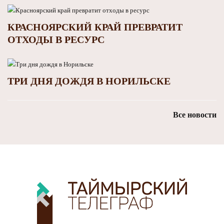
КРАСНОЯРСКИЙ КРАЙ ПРЕВРАТИТ
ОТХОДЫ В РЕСУРС
ТРИ ДНЯ ДОЖДЯ В НОРИЛЬСКЕ
Все новости