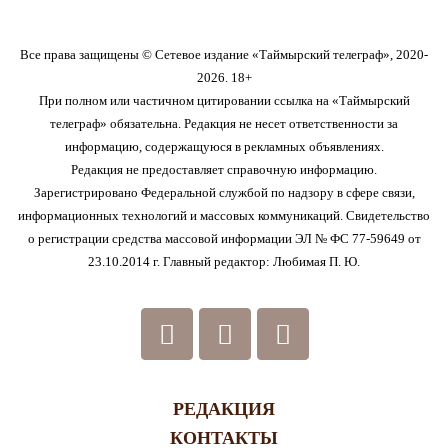
Все права защищены © Сетевое издание «Таймырский телеграф», 2020-
2026. 18+
При полном или частичном цитировании ссылка на «Таймырский
телеграф» обязательна. Редакция не несет ответственности за
информацию, содержащуюся в рекламных объявлениях.
Редакция не предоставляет справочную информацию.
Зарегистрировано Федеральной службой по надзору в сфере связи,
информационных технологий и массовых коммуникаций. Свидетельство
о регистрации средства массовой информации ЭЛ № ФС 77-59649 от
23.10.2014 г. Главный редактор: Любимая П. Ю.
РЕДАКЦИЯ
КОНТАКТЫ