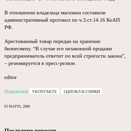
В отношении владельца магазина составили
административный протокол по ч.3.ст.14.16 КоАП
РФ.
Арестованный товар передан на хранение
бизнесмену. “В случае его незаконной продажи
предприниматель ответит по всей строгости закона”,
– резюмируется в пресс-релизе.
editor
Поделиться
VKONTAKTE
ОДНОКЛАССНИКИ
03 МАРТА, 2009
Последние новости