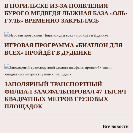
В НОРИЛЬСКЕ ИЗ-ЗА ПОЯВЛЕНИЯ
БУРОГО МЕДВЕДЯ ЛЫЖНАЯ БАЗА «ОЛЬ-
ГУЛЬ» ВРЕМЕННО ЗАКРЫЛАСЬ
ИГРОВАЯ ПРОГРАММА «БИАТЛОН ДЛЯ
ВСЕХ» ПРОЙДЁТ В ДУДИНКЕ
ЗАПОЛЯРНЫЙ ТРАНСПОРТНЫЙ
ФИЛИАЛ ЗААСФАЛЬТИРОВАЛ 47 ТЫСЯЧ
КВАДРАТНЫХ МЕТРОВ ГРУЗОВЫХ
ПЛОЩАДОК
Все новости