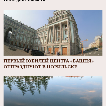
ПЕРВЫЙ ЮБИЛЕЙ ЦЕНТРА «БАШНЯ»
ОТПРАЗДНУЮТ В НОРИЛЬСКЕ