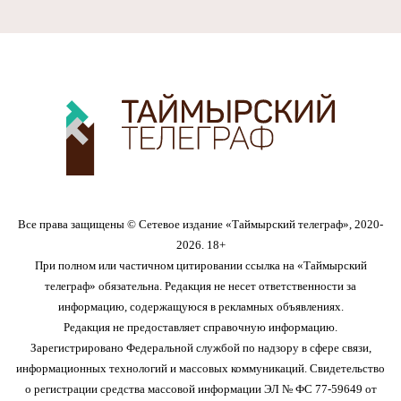
Все права защищены © Сетевое издание «Таймырский телеграф», 2020-
2026. 18+
При полном или частичном цитировании ссылка на «Таймырский
телеграф» обязательна. Редакция не несет ответственности за
информацию, содержащуюся в рекламных объявлениях.
Редакция не предоставляет справочную информацию.
Зарегистрировано Федеральной службой по надзору в сфере связи,
информационных технологий и массовых коммуникаций. Свидетельство
о регистрации средства массовой информации ЭЛ № ФС 77-59649 от