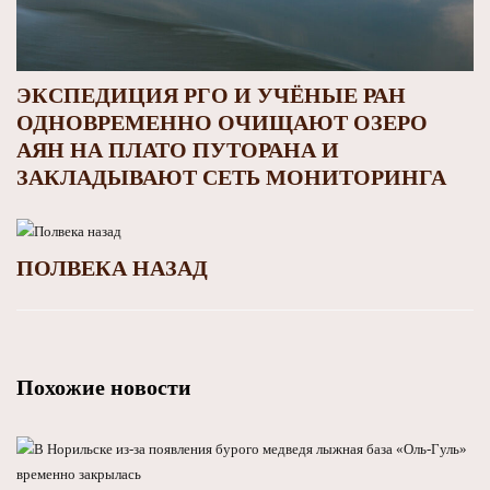
ЭКСПЕДИЦИЯ РГО И УЧЁНЫЕ РАН
ОДНОВРЕМЕННО ОЧИЩАЮТ ОЗЕРО
АЯН НА ПЛАТО ПУТОРАНА И
ЗАКЛАДЫВАЮТ СЕТЬ МОНИТОРИНГА
ПОЛВЕКА НАЗАД
Похожие новости