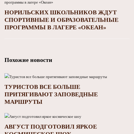
НОРИЛЬСКИХ ШКОЛЬНИКОВ ЖДУТ
СПОРТИВНЫЕ И ОБРАЗОВАТЕЛЬНЫЕ
ПРОГРАММЫ В ЛАГЕРЕ «ОКЕАН»
Похожие новости
ТУРИСТОВ ВСЕ БОЛЬШЕ
ПРИТЯГИВАЮТ ЗАПОВЕДНЫЕ
МАРШРУТЫ
АВГУСТ ПОДГОТОВИЛ ЯРКОЕ
КОСМИЧЕСКОЕ ШОУ