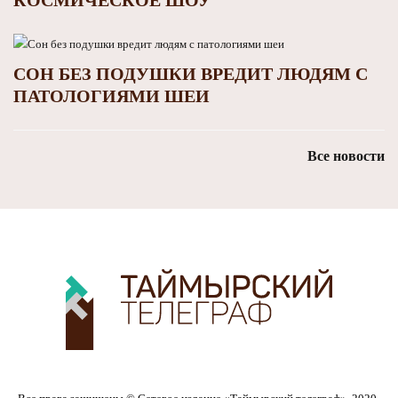
СОН БЕЗ ПОДУШКИ ВРЕДИТ ЛЮДЯМ С
ПАТОЛОГИЯМИ ШЕИ
Все новости