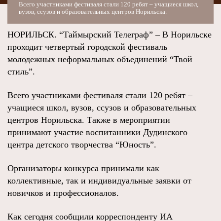
Всего участниками фестиваля стали 120 ребят – учащиеся школ,
вузов, ссузов и образовательных центров Норильска.
НОРИЛЬСК. “Таймырский Телеграф” – В Норильске
проходит четвертый городской фестиваль
молодежных неформальных объединений “Твой
стиль”.
Всего участниками фестиваля стали 120 ребят –
учащиеся школ, вузов, ссузов и образовательных
центров Норильска. Также в мероприятии
принимают участие воспитанники Дудинского
центра детского творчества “Юность”.
Организаторы конкурса принимали как
коллективные, так и индивидуальные заявки от
новичков и профессионалов.
Как сегодня сообщили корреспонденту ИА