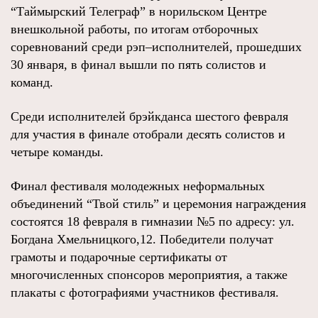
“Таймырский Телеграф” в норильском Центре
внешкольной работы, по итогам отборочных
соревнований среди рэп–исполнителей, прошедших
30 января, в финал вышли по пять солистов и
команд.
Среди исполнителей брэйкданса шестого февраля
для участия в финале отобрали десять солистов и
четыре команды.
Финал фестиваля молодежных неформальных
объединений “Твой стиль” и церемония награждения
состоятся 18 февраля в гимназии №5 по адресу: ул.
Богдана Хмельницкого,12. Победители получат
грамоты и подарочные сертификаты от
многочисленных спонсоров мероприятия, а также
плакаты с фотографиями участников фестиваля.