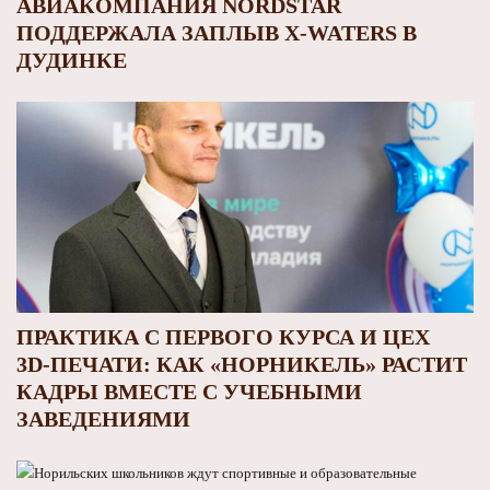
АВИАКОМПАНИЯ NORDSTAR
ПОДДЕРЖАЛА ЗАПЛЫВ X‑WATERS В
ДУДИНКЕ
ПРАКТИКА С ПЕРВОГО КУРСА И ЦЕХ
3D‑ПЕЧАТИ: КАК «НОРНИКЕЛЬ» РАСТИТ
КАДРЫ ВМЕСТЕ С УЧЕБНЫМИ
ЗАВЕДЕНИЯМИ