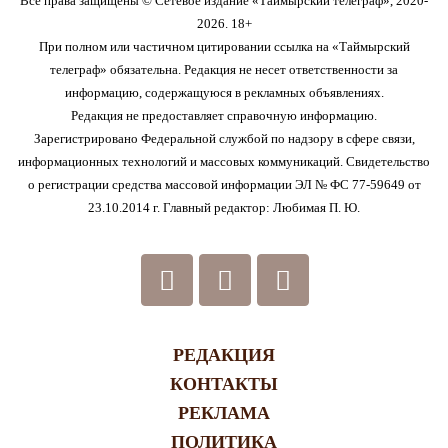
Все права защищены © Сетевое издание «Таймырский телеграф», 2020-
2026. 18+
При полном или частичном цитировании ссылка на «Таймырский
телеграф» обязательна. Редакция не несет ответственности за
информацию, содержащуюся в рекламных объявлениях.
Редакция не предоставляет справочную информацию.
Зарегистрировано Федеральной службой по надзору в сфере связи,
информационных технологий и массовых коммуникаций. Свидетельство
о регистрации средства массовой информации ЭЛ № ФС 77-59649 от
23.10.2014 г. Главный редактор: Любимая П. Ю.
РЕДАКЦИЯ
КОНТАКТЫ
РЕКЛАМА
ПОЛИТИКА