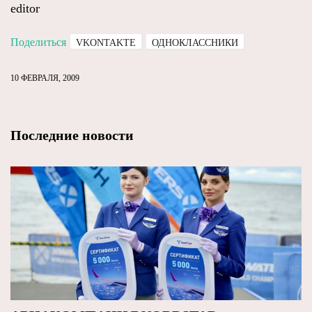
editor
Поделиться
VKONTAKTE
ОДНОКЛАССНИКИ
10 ФЕВРАЛЯ, 2009
Последние новости