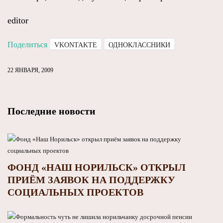
editor
Поделиться
VKONTAKTE
ОДНОКЛАССНИКИ
22 ЯНВАРЯ, 2009
Последние новости
ФОНД «НАШ НОРИЛЬСК» ОТКРЫЛ
ПРИЁМ ЗАЯВОК НА ПОДДЕРЖКУ
СОЦИАЛЬНЫХ ПРОЕКТОВ