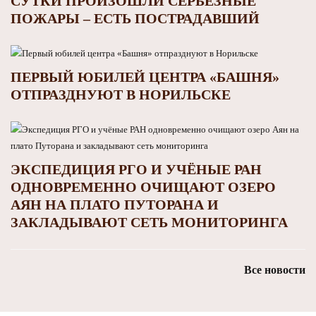
СУТКИ ПРОИЗОШЛИ СЕРЬЁЗНЫЕ
ПОЖАРЫ – ЕСТЬ ПОСТРАДАВШИЙ
ПЕРВЫЙ ЮБИЛЕЙ ЦЕНТРА «БАШНЯ»
ОТПРАЗДНУЮТ В НОРИЛЬСКЕ
ЭКСПЕДИЦИЯ РГО И УЧЁНЫЕ РАН
ОДНОВРЕМЕННО ОЧИЩАЮТ ОЗЕРО
АЯН НА ПЛАТО ПУТОРАНА И
ЗАКЛАДЫВАЮТ СЕТЬ МОНИТОРИНГА
Все новости