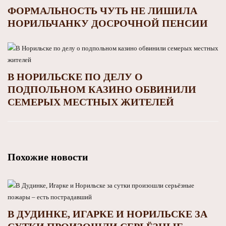
ФОРМАЛЬНОСТЬ ЧУТЬ НЕ ЛИШИЛА
НОРИЛЬЧАНКУ ДОСРОЧНОЙ ПЕНСИИ
В НОРИЛЬСКЕ ПО ДЕЛУ О
ПОДПОЛЬНОМ КАЗИНО ОБВИНИЛИ
СЕМЕРЫХ МЕСТНЫХ ЖИТЕЛЕЙ
Похожие новости
В ДУДИНКЕ, ИГАРКЕ И НОРИЛЬСКЕ ЗА