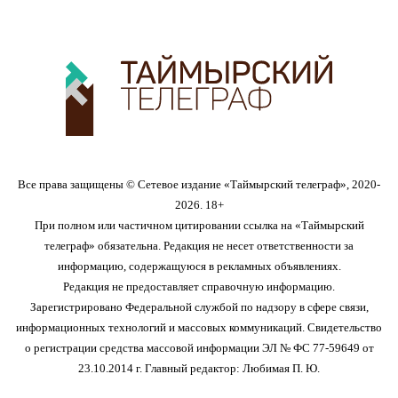
Все права защищены © Сетевое издание «Таймырский телеграф», 2020-
2026. 18+
При полном или частичном цитировании ссылка на «Таймырский
телеграф» обязательна. Редакция не несет ответственности за
информацию, содержащуюся в рекламных объявлениях.
Редакция не предоставляет справочную информацию.
Зарегистрировано Федеральной службой по надзору в сфере связи,
информационных технологий и массовых коммуникаций. Свидетельство
о регистрации средства массовой информации ЭЛ № ФС 77-59649 от
23.10.2014 г. Главный редактор: Любимая П. Ю.