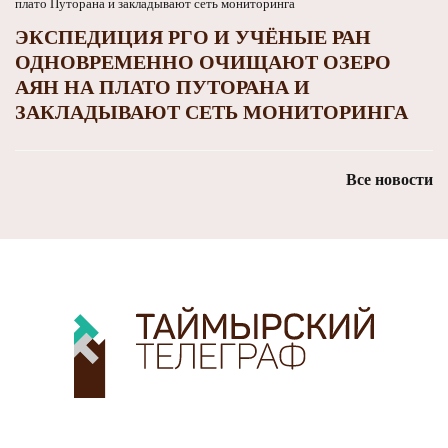
ЭКСПЕДИЦИЯ РГО И УЧЁНЫЕ РАН
ОДНОВРЕМЕННО ОЧИЩАЮТ ОЗЕРО
АЯН НА ПЛАТО ПУТОРАНА И
ЗАКЛАДЫВАЮТ СЕТЬ МОНИТОРИНГА
Все новости