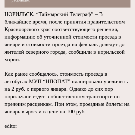
расценкам.
НОРИЛЬСК. “Таймырский Телеграф” – В
ближайшее время, после принятия правительством
Красноярского края соответствующего решения,
информацию об уточненной стоимости проезда в
январе и стоимости проезда на февраль доведут до
жителей северного города, сообщили в норильской
мэрии.
Как ранее сообщалось, стоимость проезда в
автобусах МУП “НПОПАТ” планировали увеличить
на 2 руб. с первого января. Однако до сих пор
норильчане ездят в общественном транспорте по
прежним расценкам. При этом, проездные билеты на
январь выросли в цене на 100 руб.
editor