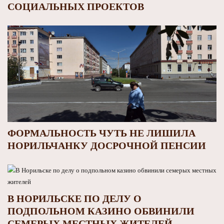
СОЦИАЛЬНЫХ ПРОЕКТОВ
ФОРМАЛЬНОСТЬ ЧУТЬ НЕ ЛИШИЛА
НОРИЛЬЧАНКУ ДОСРОЧНОЙ ПЕНСИИ
В НОРИЛЬСКЕ ПО ДЕЛУ О
ПОДПОЛЬНОМ КАЗИНО ОБВИНИЛИ
СЕМЕРЫХ МЕСТНЫХ ЖИТЕЛЕЙ