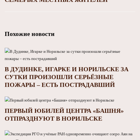
Похожие новости
В ДУДИНКЕ, ИГАРКЕ И НОРИЛЬСКЕ ЗА
СУТКИ ПРОИЗОШЛИ СЕРЬЁЗНЫЕ
ПОЖАРЫ – ЕСТЬ ПОСТРАДАВШИЙ
ПЕРВЫЙ ЮБИЛЕЙ ЦЕНТРА «БАШНЯ»
ОТПРАЗДНУЮТ В НОРИЛЬСКЕ