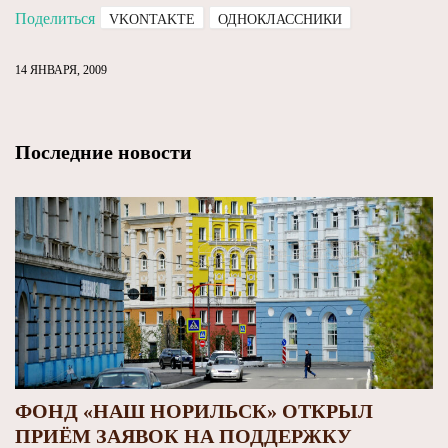
Поделиться
VKONTAKTE
ОДНОКЛАССНИКИ
14 ЯНВАРЯ, 2009
Последние новости
ФОНД «НАШ НОРИЛЬСК» ОТКРЫЛ
ПРИЁМ ЗАЯВОК НА ПОДДЕРЖКУ