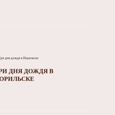
РИ ДНЯ ДОЖДЯ В
ОРИЛЬСКЕ