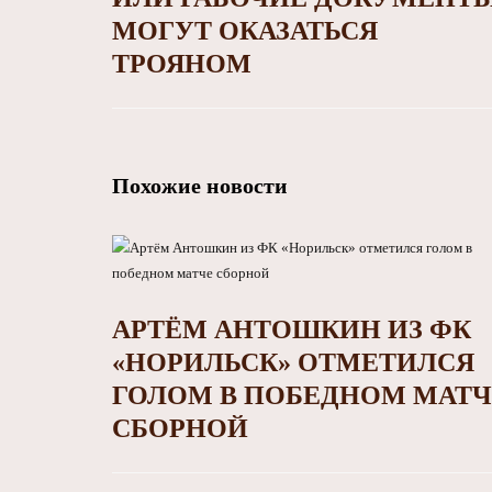
МОГУТ ОКАЗАТЬСЯ
ТРОЯНОМ
Похожие новости
АРТЁМ АНТОШКИН ИЗ ФК
«НОРИЛЬСК» ОТМЕТИЛСЯ
ГОЛОМ В ПОБЕДНОМ МАТЧ
СБОРНОЙ