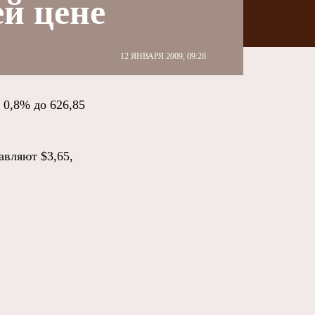
й цене
12 ЯНВАРЯ 2009, 09:28
0,8% до 626,85
авляют $3,65,