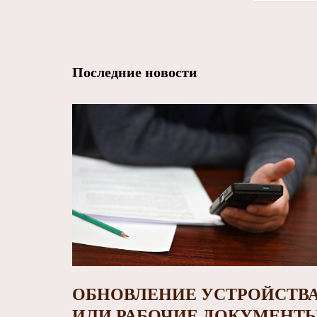
Последние новости
ОБНОВЛЕНИЕ УСТРОЙСТВ
ИЛИ РАБОЧИЕ ДОКУМЕНТ