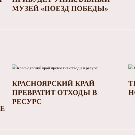
МУЗЕЙ «ПОЕЗД ПОБЕДЫ»
КРАСНОЯРСКИЙ КРАЙ
Т
ПРЕВРАТИТ ОТХОДЫ В
Н
РЕСУРС
Е