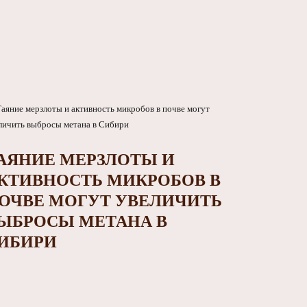
АЯНИЕ МЕРЗЛОТЫ И
КТИВНОСТЬ МИКРОБОВ В
ОЧВЕ МОГУТ УВЕЛИЧИТЬ
ЫБРОСЫ МЕТАНА В
ИБИРИ