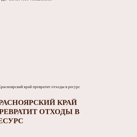
РАСНОЯРСКИЙ КРАЙ
РЕВРАТИТ ОТХОДЫ В
ЕСУРС