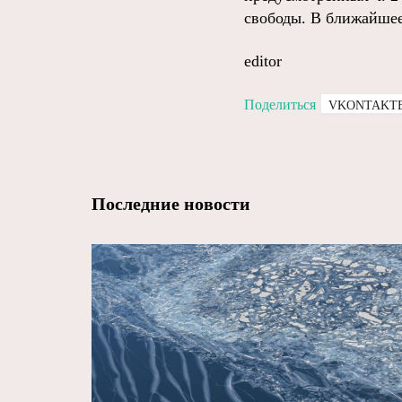
свободы. В ближайшее
editor
Поделиться
VKONTAKT
Последние новости