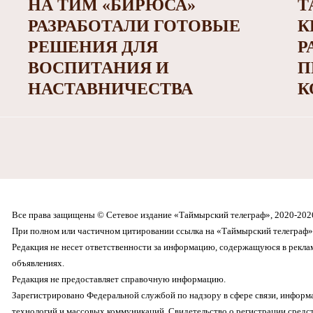
НА ТИМ «БИРЮСА»
Т
РАЗРАБОТАЛИ ГОТОВЫЕ
К
РЕШЕНИЯ ДЛЯ
Р
ВОСПИТАНИЯ И
П
НАСТАВНИЧЕСТВА
К
Все права защищены © Сетевое издание «Таймырский телеграф», 2020-202
При полном или частичном цитировании ссылка на «Таймырский телеграф» 
Редакция не несет ответственности за информацию, содержащуюся в рекл
объявлениях.
Редакция не предоставляет справочную информацию.
Зарегистрировано Федеральной службой по надзору в сфере связи, инфор
технологий и массовых коммуникаций. Свидетельство о регистрации средс