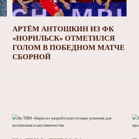
АРТЁМ АНТОШКИН ИЗ ФК
«НОРИЛЬСК» ОТМЕТИЛСЯ
ГОЛОМ В ПОБЕДНОМ МАТЧЕ
СБОРНОЙ