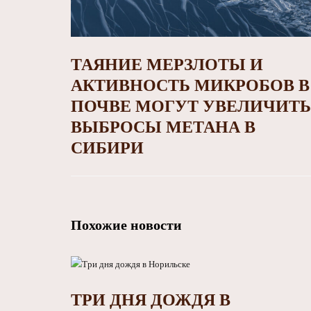
ТАЯНИЕ МЕРЗЛОТЫ И
АКТИВНОСТЬ МИКРОБОВ В
ПОЧВЕ МОГУТ УВЕЛИЧИТЬ
ВЫБРОСЫ МЕТАНА В
СИБИРИ
Похожие новости
ТРИ ДНЯ ДОЖДЯ В