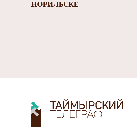
НОРИЛЬСКЕ