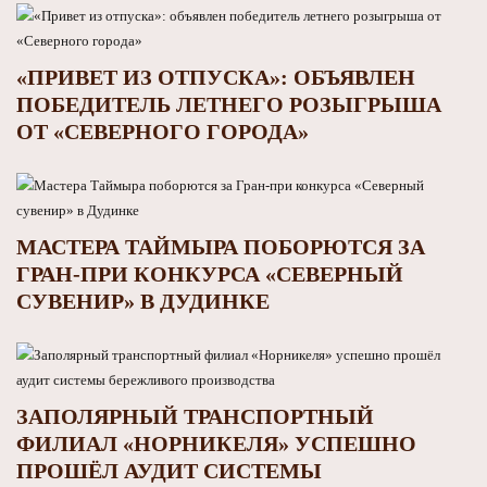
«ПРИВЕТ ИЗ ОТПУСКА»: ОБЪЯВЛЕН
ПОБЕДИТЕЛЬ ЛЕТНЕГО РОЗЫГРЫША
ОТ «СЕВЕРНОГО ГОРОДА»
МАСТЕРА ТАЙМЫРА ПОБОРЮТСЯ ЗА
ГРАН-ПРИ КОНКУРСА «СЕВЕРНЫЙ
СУВЕНИР» В ДУДИНКЕ
ЗАПОЛЯРНЫЙ ТРАНСПОРТНЫЙ
ФИЛИАЛ «НОРНИКЕЛЯ» УСПЕШНО
ПРОШЁЛ АУДИТ СИСТЕМЫ