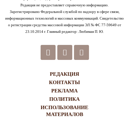
Редакция не предоставляет справочную информацию.
Зарегистрировано Федеральной службой по надзору в сфере связи,
информационных технологий и массовых коммуникаций. Свидетельство
о регистрации средства массовой информации ЭЛ № ФС 77-59649 от
23.10.2014 г. Главный редактор: Любимая П. Ю.
РЕДАКЦИЯ
КОНТАКТЫ
РЕКЛАМА
ПОЛИТИКА
ИСПОЛЬЗОВАНИЕ
МАТЕРИАЛОВ