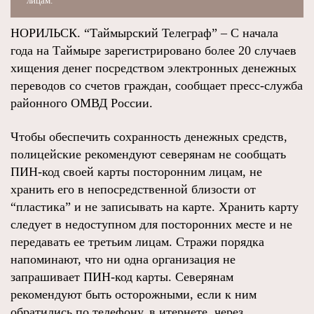
лицам.
НОРИЛЬСК. “Таймырский Телеграф” – С начала
года на Таймыре зарегистрировано более 20 случаев
хищения денег посредством электронных денежных
переводов со счетов граждан, сообщает пресс-служба
районного ОМВД России.
Чтобы обеспечить сохранность денежных средств,
полицейские рекомендуют северянам не сообщать
ПИН-код своей карты посторонним лицам, не
хранить его в непосредственной близости от
“пластика” и не записывать на карте. Хранить карту
следует в недоступном для посторонних месте и не
передавать ее третьим лицам. Стражи порядка
напоминают, что ни одна организация не
запрашивает ПИН-код карты. Северянам
рекомендуют быть осторожными, если к ним
обратились по телефону, в итернете, через