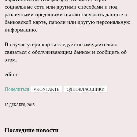
социальные сети или другими способами и под
различными предлогами пытаются узнать данные о
банковской карте, пароли или другую персональную
информацию.
В случае утери карты следует незамедлительно
связаться с обслуживающим банком и сообщить об
этом.
editor
Поделиться
VKONTAKTE
ОДНОКЛАССНИКИ
12 ДЕКАБРЯ, 2016
Последние новости