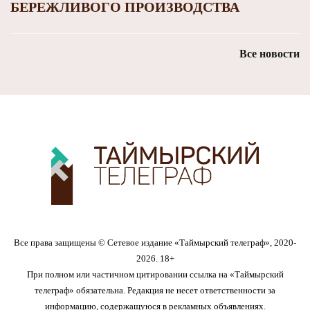
БЕРЕЖЛИВОГО ПРОИЗВОДСТВА
Все новости
Все права защищены © Сетевое издание «Таймырский телеграф», 2020-
2026. 18+
При полном или частичном цитировании ссылка на «Таймырский
телеграф» обязательна. Редакция не несет ответственности за
информацию, содержащуюся в рекламных объявлениях.