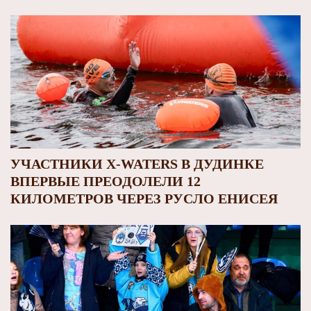
УЧАСТНИКИ X-WATERS В ДУДИНКЕ
ВПЕРВЫЕ ПРЕОДОЛЕЛИ 12
КИЛОМЕТРОВ ЧЕРЕЗ РУСЛО ЕНИСЕЯ