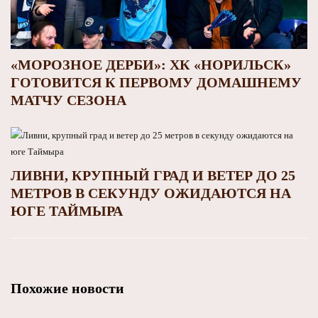
«МОРОЗНОЕ ДЕРБИ»: ХК «НОРИЛЬСК»
ГОТОВИТСЯ К ПЕРВОМУ ДОМАШНЕМУ
МАТЧУ СЕЗОНА
ЛИВНИ, КРУПНЫЙ ГРАД И ВЕТЕР ДО 25
МЕТРОВ В СЕКУНДУ ОЖИДАЮТСЯ НА
ЮГЕ ТАЙМЫРА
Похожие новости