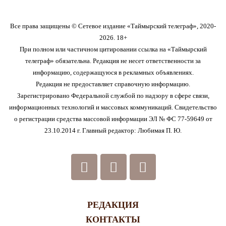
Все права защищены © Сетевое издание «Таймырский телеграф», 2020-
2026. 18+
При полном или частичном цитировании ссылка на «Таймырский
телеграф» обязательна. Редакция не несет ответственности за
информацию, содержащуюся в рекламных объявлениях.
Редакция не предоставляет справочную информацию.
Зарегистрировано Федеральной службой по надзору в сфере связи,
информационных технологий и массовых коммуникаций. Свидетельство
о регистрации средства массовой информации ЭЛ № ФС 77-59649 от
23.10.2014 г. Главный редактор: Любимая П. Ю.
РЕДАКЦИЯ
КОНТАКТЫ