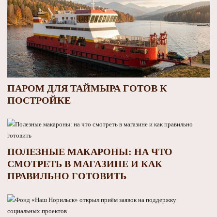
ПАРОМ ДЛЯ ТАЙМЫРА ГОТОВ К
ПОСТРОЙКЕ
ПОЛЕЗНЫЕ МАКАРОНЫ: НА ЧТО
СМОТРЕТЬ В МАГАЗИНЕ И КАК
ПРАВИЛЬНО ГОТОВИТЬ