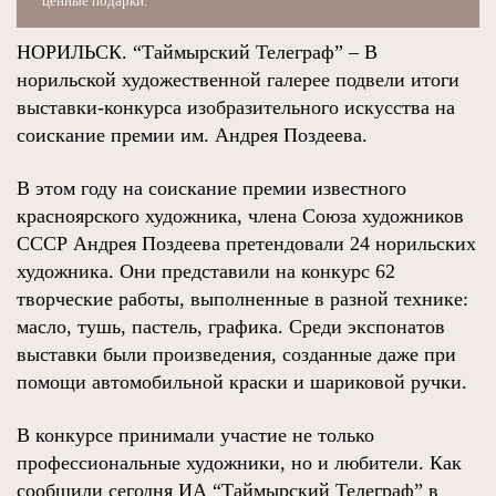
ценные подарки.
НОРИЛЬСК. “Таймырский Телеграф” – В
норильской художественной галерее подвели итоги
выставки-конкурса изобразительного искусства на
соискание премии им. Андрея Поздеева.
В этом году на соискание премии известного
красноярского художника, члена Союза художников
СССР Андрея Поздеева претендовали 24 норильских
художника. Они представили на конкурс 62
творческие работы, выполненные в разной технике:
масло, тушь, пастель, графика. Среди экспонатов
выставки были произведения, созданные даже при
помощи автомобильной краски и шариковой ручки.
В конкурсе принимали участие не только
профессиональные художники, но и любители. Как
сообщили сегодня ИА “Таймырский Телеграф” в