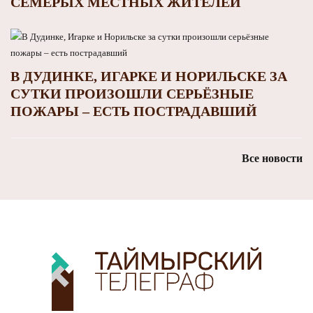
СЕМЕРЫХ МЕСТНЫХ ЖИТЕЛЕЙ
В ДУДИНКЕ, ИГАРКЕ И НОРИЛЬСКЕ ЗА
СУТКИ ПРОИЗОШЛИ СЕРЬЁЗНЫЕ
ПОЖАРЫ – ЕСТЬ ПОСТРАДАВШИЙ
Все новости