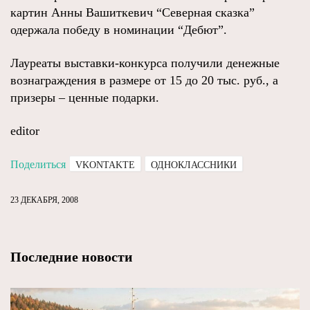
картин Анны Вашиткевич “Северная сказка”
одержала победу в номинации “Дебют”.
Лауреаты выставки-конкурса получили денежные
вознаграждения в размере от 15 до 20 тыс. руб., а
призеры – ценные подарки.
editor
Поделиться
VKONTAKTE
ОДНОКЛАССНИКИ
23 ДЕКАБРЯ, 2008
Последние новости