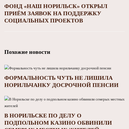
ФОНД «НАШ НОРИЛЬСК» ОТКРЫЛ
ПРИЁМ ЗАЯВОК НА ПОДДЕРЖКУ
СОЦИАЛЬНЫХ ПРОЕКТОВ
Похожие новости
ФОРМАЛЬНОСТЬ ЧУТЬ НЕ ЛИШИЛА
НОРИЛЬЧАНКУ ДОСРОЧНОЙ ПЕНСИИ
В НОРИЛЬСКЕ ПО ДЕЛУ О
ПОДПОЛЬНОМ КАЗИНО ОБВИНИЛИ