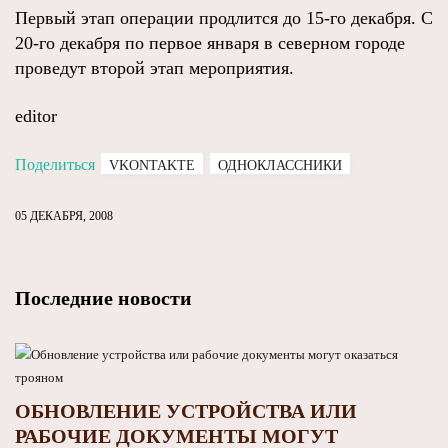
Первый этап операции продлится до 15-го декабря. С
20-го декабря по первое января в северном городе
проведут второй этап мероприятия.
editor
Поделиться
VKONTAKTE
ОДНОКЛАССНИКИ
05 ДЕКАБРЯ, 2008
Последние новости
ОБНОВЛЕНИЕ УСТРОЙСТВА ИЛИ
РАБОЧИЕ ДОКУМЕНТЫ МОГУТ