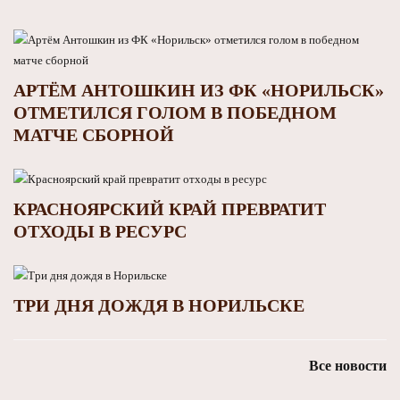
АРТЁМ АНТОШКИН ИЗ ФК «НОРИЛЬСК»
ОТМЕТИЛСЯ ГОЛОМ В ПОБЕДНОМ
МАТЧЕ СБОРНОЙ
КРАСНОЯРСКИЙ КРАЙ ПРЕВРАТИТ
ОТХОДЫ В РЕСУРС
ТРИ ДНЯ ДОЖДЯ В НОРИЛЬСКЕ
Все новости