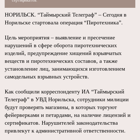
сертификатов.
НОРИЛЬСК. “Таймырский Телеграф” – Сегодня в
Норильске стартовала операция “Пиротехника”.
Цель мероприятия – выявление и пресечение
нарушений в сфере оборота пиротехнических
изделий, предупреждение хищений взрывчатых
веществ и пиротехнических составов, а также
установление лиц, занимающихся изготовлением
самодельных взрывных устройств.
Как сообщили корреспонденту ИА “Таймырский
Телеграф” в УВД Норильска, сотрудники милиции
будут проверять магазины, в которых торгуют
фейерверками и петардами, на наличие лицензий и
сертификатов. Нарушителей законодательства
привлекут к административной ответственности.