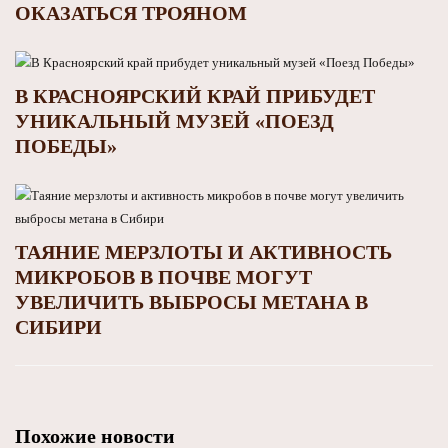
ОКАЗАТЬСЯ ТРОЯНОМ
В КРАСНОЯРСКИЙ КРАЙ ПРИБУДЕТ
УНИКАЛЬНЫЙ МУЗЕЙ «ПОЕЗД
ПОБЕДЫ»
ТАЯНИЕ МЕРЗЛОТЫ И АКТИВНОСТЬ
МИКРОБОВ В ПОЧВЕ МОГУТ
УВЕЛИЧИТЬ ВЫБРОСЫ МЕТАНА В
СИБИРИ
Похожие новости