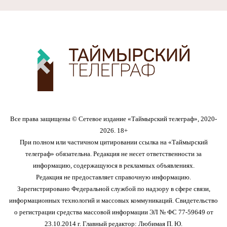
Все права защищены © Сетевое издание «Таймырский телеграф», 2020-
2026. 18+
При полном или частичном цитировании ссылка на «Таймырский
телеграф» обязательна. Редакция не несет ответственности за
информацию, содержащуюся в рекламных объявлениях.
Редакция не предоставляет справочную информацию.
Зарегистрировано Федеральной службой по надзору в сфере связи,
информационных технологий и массовых коммуникаций. Свидетельство
о регистрации средства массовой информации ЭЛ № ФС 77-59649 от
23.10.2014 г. Главный редактор: Любимая П. Ю.