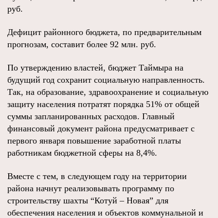
руб.
Дефицит районного бюджета, по предварительным
прогнозам, составит более 92 млн. руб.
По утверждению властей, бюджет Таймыра на
будущий год сохранит социальную направленность.
Так, на образование, здравоохранение и социальную
защиту населения потратят порядка 51% от общей
суммы запланированных расходов. Главный
финансовый документ района предусматривает с
первого января повышение заработной платы
работникам бюджетной сферы на 8,4%.
Вместе с тем, в следующем году на территории
района начнут реализовывать программу по
строительству шахты “Котуй – Новая” для
обеспечения населения и объектов коммунальной и