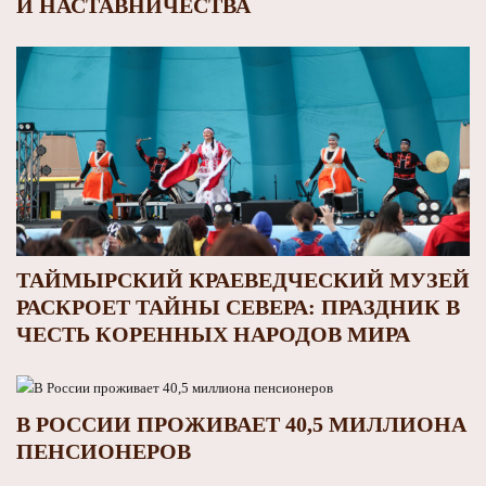
И НАСТАВНИЧЕСТВА
ТАЙМЫРСКИЙ КРАЕВЕДЧЕСКИЙ МУЗЕЙ
РАСКРОЕТ ТАЙНЫ СЕВЕРА: ПРАЗДНИК В
ЧЕСТЬ КОРЕННЫХ НАРОДОВ МИРА
В РОССИИ ПРОЖИВАЕТ 40,5 МИЛЛИОНА
ПЕНСИОНЕРОВ