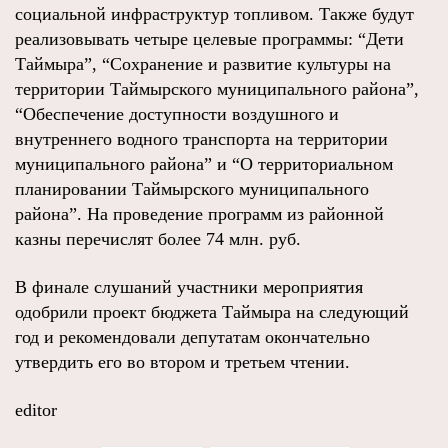
социальной инфраструктур топливом. Также будут
реализовывать четыре целевые программы: “Дети
Таймыра”, “Сохранение и развитие культуры на
территории Таймырского муниципального района”,
“Обеспечение доступности воздушного и
внутреннего водного транспорта на территории
муниципального района” и “О территориальном
планировании Таймырского муниципального
района”. На проведение программ из районной
казны перечислят более 74 млн. руб.
В финале слушаний участники мероприятия
одобрили проект бюджета Таймыра на следующий
год и рекомендовали депутатам окончательно
утвердить его во втором и третьем чтении.
editor