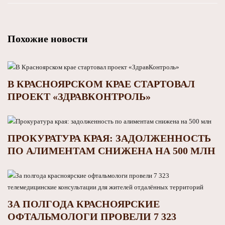
Похожие новости
В КРАСНОЯРСКОМ КРАЕ СТАРТОВАЛ
ПРОЕКТ «ЗДРАВКОНТРОЛЬ»
ПРОКУРАТУРА КРАЯ: ЗАДОЛЖЕННОСТЬ
ПО АЛИМЕНТАМ СНИЖЕНА НА 500 МЛН
ЗА ПОЛГОДА КРАСНОЯРСКИЕ
ОФТАЛЬМОЛОГИ ПРОВЕЛИ 7 323