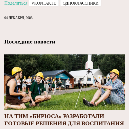
Поделиться
VKONTAKTE
ОДНОКЛАССНИКИ
04 ДЕКАБРЯ, 2008
Последние новости
НА ТИМ «БИРЮСА» РАЗРАБОТАЛИ
ГОТОВЫЕ РЕШЕНИЯ ДЛЯ ВОСПИТАНИЯ