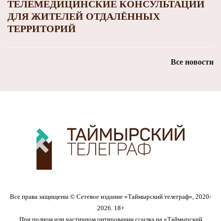
ТЕЛЕМЕДИЦИНСКИЕ КОНСУЛЬТАЦИИ
ДЛЯ ЖИТЕЛЕЙ ОТДАЛЁННЫХ
ТЕРРИТОРИЙ
Все новости
Все права защищены © Сетевое издание «Таймырский телеграф», 2020-
2026. 18+
При полном или частичном цитировании ссылка на «Таймырский