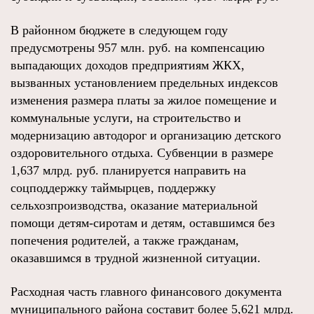
В районном бюджете в следующем году
предусмотрены 957 млн. руб. на компенсацию
выпадающих доходов предприятиям ЖКХ,
вызванных установлением предельных индексов
изменения размера платы за жилое помещение и
коммунальные услуги, на строительство и
модернизацию автодорог и организацию детского
оздоровительного отдыха. Субвенции в размере
1,637 млрд. руб. планируется направить на
соцподдержку таймырцев, поддержку
сельхозпроизводства, оказание материальной
помощи детям-сиротам и детям, оставшимся без
попечения родителей, а также гражданам,
оказавшимся в трудной жизненной ситуации.
Расходная часть главного финансового документа
муниципального района составит более 5,621 млрд.