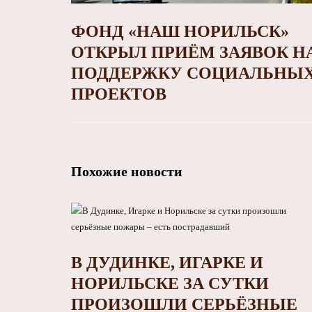
ФОНД «НАШ НОРИЛЬСК»
ОТКРЫЛ ПРИЁМ ЗАЯВОК Н
ПОДДЕРЖКУ СОЦИАЛЬНЫ
ПРОЕКТОВ
Похожие новости
В ДУДИНКЕ, ИГАРКЕ И
НОРИЛЬСКЕ ЗА СУТКИ
ПРОИЗОШЛИ СЕРЬЁЗНЫЕ