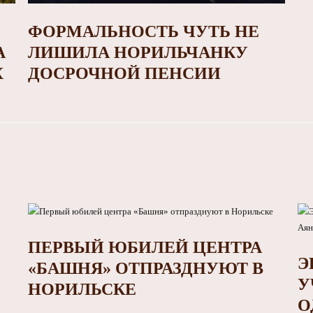
ФОРМАЛЬНОСТЬ ЧУТЬ НЕ
А
ЛИШИЛА НОРИЛЬЧАНКУ
Х
ДОСРОЧНОЙ ПЕНСИИ
ПЕРВЫЙ ЮБИЛЕЙ ЦЕНТРА
Э
«БАШНЯ» ОТПРАЗДНУЮТ В
У
НОРИЛЬСКЕ
О