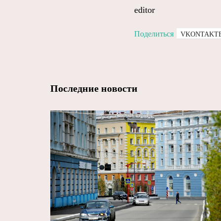
editor
Поделиться
VKONTAKT
Последние новости