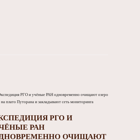
КСПЕДИЦИЯ РГО И
ЧЁНЫЕ РАН
ДНОВРЕМЕННО ОЧИЩАЮТ