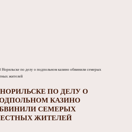
 НОРИЛЬСКЕ ПО ДЕЛУ О
ОДПОЛЬНОМ КАЗИНО
БВИНИЛИ СЕМЕРЫХ
ЕСТНЫХ ЖИТЕЛЕЙ