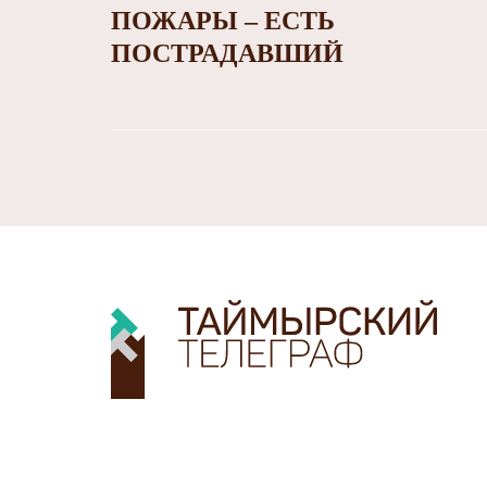
ПОЖАРЫ – ЕСТЬ
ПОСТРАДАВШИЙ