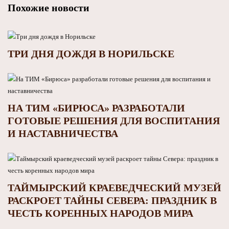
Похожие новости
ТРИ ДНЯ ДОЖДЯ В НОРИЛЬСКЕ
НА ТИМ «БИРЮСА» РАЗРАБОТАЛИ
ГОТОВЫЕ РЕШЕНИЯ ДЛЯ ВОСПИТАНИЯ
И НАСТАВНИЧЕСТВА
ТАЙМЫРСКИЙ КРАЕВЕДЧЕСКИЙ МУЗЕЙ
РАСКРОЕТ ТАЙНЫ СЕВЕРА: ПРАЗДНИК В
ЧЕСТЬ КОРЕННЫХ НАРОДОВ МИРА