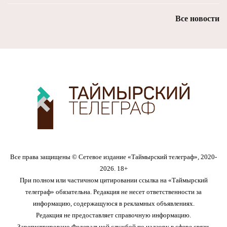
Все новости
Все права защищены © Сетевое издание «Таймырский телеграф», 2020-
2026. 18+
При полном или частичном цитировании ссылка на «Таймырский
телеграф» обязательна. Редакция не несет ответственности за
информацию, содержащуюся в рекламных объявлениях.
Редакция не предоставляет справочную информацию.
Зарегистрировано Федеральной службой по надзору в сфере связи,