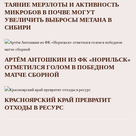
ТАЯНИЕ МЕРЗЛОТЫ И АКТИВНОСТЬ
МИКРОБОВ В ПОЧВЕ МОГУТ
УВЕЛИЧИТЬ ВЫБРОСЫ МЕТАНА В
СИБИРИ
АРТЁМ АНТОШКИН ИЗ ФК «НОРИЛЬСК»
ОТМЕТИЛСЯ ГОЛОМ В ПОБЕДНОМ
МАТЧЕ СБОРНОЙ
КРАСНОЯРСКИЙ КРАЙ ПРЕВРАТИТ
ОТХОДЫ В РЕСУРС