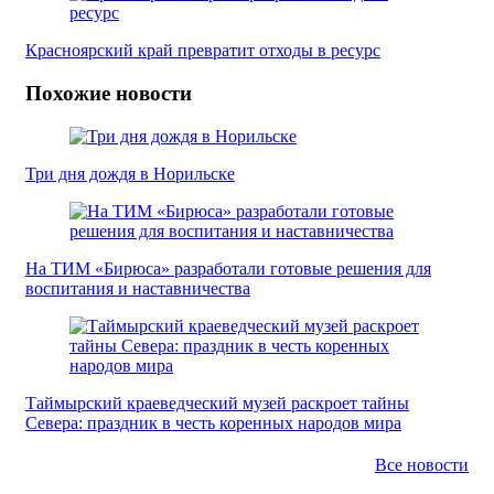
Красноярский край превратит отходы в ресурс
Похожие новости
Три дня дождя в Норильске
На ТИМ «Бирюса» разработали готовые решения для
воспитания и наставничества
Таймырский краеведческий музей раскроет тайны
Севера: праздник в честь коренных народов мира
Все новости