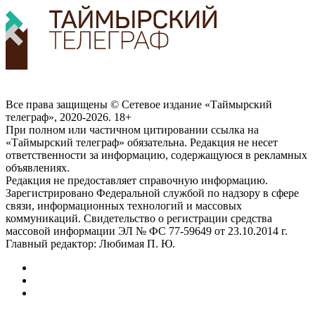
Все права защищены © Сетевое издание «Таймырский
телеграф», 2020-2026. 18+
При полном или частичном цитировании ссылка на
«Таймырский телеграф» обязательна. Редакция не несет
ответственности за информацию, содержащуюся в рекламных
объявлениях.
Редакция не предоставляет справочную информацию.
Зарегистрировано Федеральной службой по надзору в сфере
связи, информационных технологий и массовых
коммуникаций. Свидетельство о регистрации средства
массовой информации ЭЛ № ФС 77-59649 от 23.10.2014 г.
Главный редактор: Любимая П. Ю.