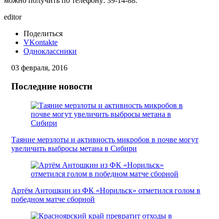
можно получить по телефону: 39-14-88.
editor
Поделиться
VKontakte
Одноклассники
03 февраля, 2016
Последние новости
Таяние мерзлоты и активность микробов в почве могут
увеличить выбросы метана в Сибири
Артём Антошкин из ФК «Норильск» отметился голом в
победном матче сборной