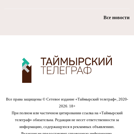
Все новости
Все права защищены © Сетевое издание «Таймырский телеграф», 2020-
2026. 18+
При полном или частичном цитировании ссылка на «Таймырский
телеграф» обязательна. Редакция не несет ответственности за
информацию, содержащуюся в рекламных объявлениях.
Редакция не предоставляет справочную информацию.