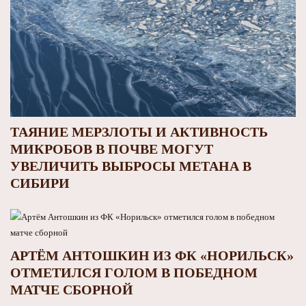
ТАЯНИЕ МЕРЗЛОТЫ И АКТИВНОСТЬ
МИКРОБОВ В ПОЧВЕ МОГУТ
УВЕЛИЧИТЬ ВЫБРОСЫ МЕТАНА В
СИБИРИ
АРТЁМ АНТОШКИН ИЗ ФК «НОРИЛЬСК»
ОТМЕТИЛСЯ ГОЛОМ В ПОБЕДНОМ
МАТЧЕ СБОРНОЙ