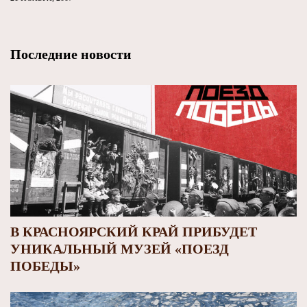
Последние новости
В КРАСНОЯРСКИЙ КРАЙ ПРИБУДЕТ
УНИКАЛЬНЫЙ МУЗЕЙ «ПОЕЗД
ПОБЕДЫ»