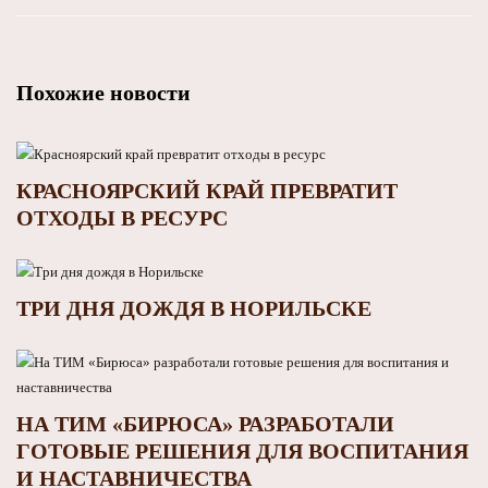
Похожие новости
КРАСНОЯРСКИЙ КРАЙ ПРЕВРАТИТ
ОТХОДЫ В РЕСУРС
ТРИ ДНЯ ДОЖДЯ В НОРИЛЬСКЕ
НА ТИМ «БИРЮСА» РАЗРАБОТАЛИ
ГОТОВЫЕ РЕШЕНИЯ ДЛЯ ВОСПИТАНИЯ
И НАСТАВНИЧЕСТВА