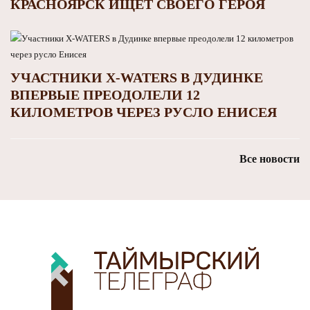
КРАСНОЯРСК ИЩЕТ СВОЕГО ГЕРОЯ
УЧАСТНИКИ X-WATERS В ДУДИНКЕ
ВПЕРВЫЕ ПРЕОДОЛЕЛИ 12
КИЛОМЕТРОВ ЧЕРЕЗ РУСЛО ЕНИСЕЯ
Все новости