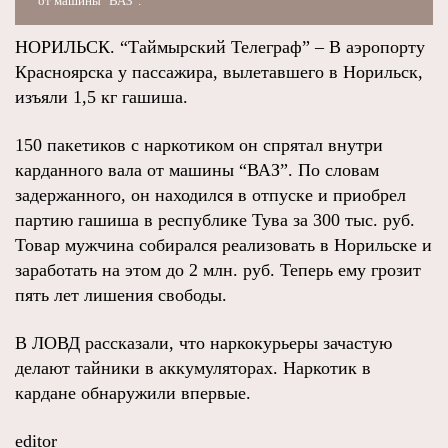
от машины "ВАЗ".
НОРИЛЬСК. “Таймырский Телеграф” – В аэропорту
Красноярска у пассажира, вылетавшего в Норильск,
изъяли 1,5 кг гашиша.
150 пакетиков с наркотиком он спрятал внутри
карданного вала от машины “ВАЗ”. По словам
задержанного, он находился в отпуске и приобрел
партию гашиша в республике Тува за 300 тыс. руб.
Товар мужчина собирался реализовать в Норильске и
заработать на этом до 2 млн. руб. Теперь ему грозит
пять лет лишения свободы.
В ЛОВД рассказали, что наркокурьеры зачастую
делают тайники в аккумуляторах. Наркотик в
кардане обнаружили впервые.
editor