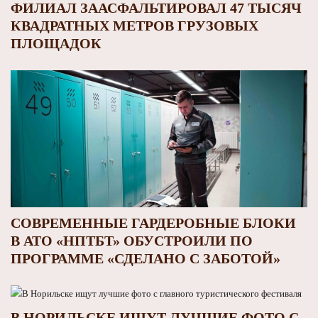
ФИЛИАЛ ЗААСФАЛЬТИРОВАЛ 47 ТЫСЯЧ
КВАДРАТНЫХ МЕТРОВ ГРУЗОВЫХ
ПЛОЩАДОК
СОВРЕМЕННЫЕ ГАРДЕРОБНЫЕ БЛОКИ
В АТО «НПТБТ» ОБУСТРОИЛИ ПО
ПРОГРАММЕ «СДЕЛАНО С ЗАБОТОЙ»
В НОРИЛЬСКЕ ИЩУТ ЛУЧШИЕ ФОТО С