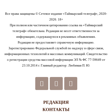
Все права защищены © Сетевое издание «Таймырский телеграф», 2020-
2026. 18+
При полном или частичном цитировании ссылка на «Таймырский
телеграф» обязательна. Редакция не несет ответственности за
информацию, содержащуюся в рекламных объявлениях.
Редакция не предоставляет справочную информацию.
Зарегистрировано Федеральной службой по надзору в сфере связи,
информационных технологий и массовых коммуникаций. Свидетельство
о регистрации средства массовой информации ЭЛ № ФС 77-59649 от
23.10.2014 г. Главный редактор: Любимая П. Ю.
РЕДАКЦИЯ
КОНТАКТЫ