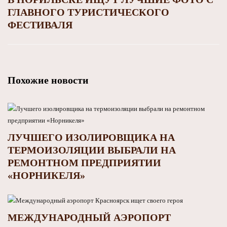
ГЛАВНОГО ТУРИСТИЧЕСКОГО
ФЕСТИВАЛЯ
Похожие новости
ЛУЧШЕГО ИЗОЛИРОВЩИКА НА
ТЕРМОИЗОЛЯЦИИ ВЫБРАЛИ НА
РЕМОНТНОМ ПРЕДПРИЯТИИ
«НОРНИКЕЛЯ»
МЕЖДУНАРОДНЫЙ АЭРОПОРТ