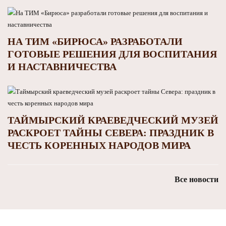
НА ТИМ «БИРЮСА» РАЗРАБОТАЛИ
ГОТОВЫЕ РЕШЕНИЯ ДЛЯ ВОСПИТАНИЯ
И НАСТАВНИЧЕСТВА
ТАЙМЫРСКИЙ КРАЕВЕДЧЕСКИЙ МУЗЕЙ
РАСКРОЕТ ТАЙНЫ СЕВЕРА: ПРАЗДНИК В
ЧЕСТЬ КОРЕННЫХ НАРОДОВ МИРА
Все новости