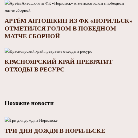
АРТЁМ АНТОШКИН ИЗ ФК «НОРИЛЬСК»
ОТМЕТИЛСЯ ГОЛОМ В ПОБЕДНОМ
МАТЧЕ СБОРНОЙ
КРАСНОЯРСКИЙ КРАЙ ПРЕВРАТИТ
ОТХОДЫ В РЕСУРС
Похожие новости
ТРИ ДНЯ ДОЖДЯ В НОРИЛЬСКЕ