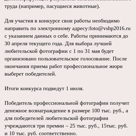
труда (например, пасущиеся животные).
Для участия в конкурсе свои работы необходимо
направить по электронному адресу:foto@vshp2016.ru
с указанием данных о себе. Работы принимаются до
30 апреля текущего года. Для выбора лучшей
любительской фотографии с 1 по 31 мая будет
организовано пользовательское голосование. После
окончания приема работ профессиональное жюри
выберет победителей.
Итоги конкурса подведут 1 июля.
Победитель профессиональной фотографии получит
денежное вознаграждение в размере 100 тыс. руб., а
для победителей любительской фотографии
учреждаются три премии – 25 тыс. руб., 15тыс. руб.
и 10 тыс. руб. соответственно.