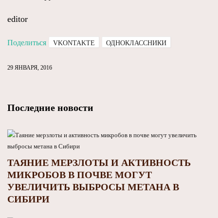
editor
Поделиться
VKONTAKTE
ОДНОКЛАССНИКИ
29 ЯНВАРЯ, 2016
Последние новости
ТАЯНИЕ МЕРЗЛОТЫ И АКТИВНОСТЬ
МИКРОБОВ В ПОЧВЕ МОГУТ
УВЕЛИЧИТЬ ВЫБРОСЫ МЕТАНА В
СИБИРИ