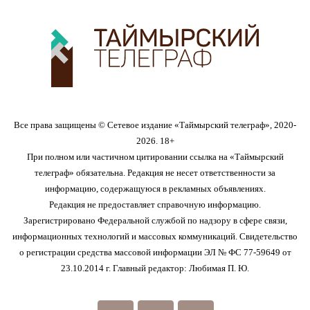
Все права защищены © Сетевое издание «Таймырский телеграф», 2020-
2026. 18+
При полном или частичном цитировании ссылка на «Таймырский
телеграф» обязательна. Редакция не несет ответственности за
информацию, содержащуюся в рекламных объявлениях.
Редакция не предоставляет справочную информацию.
Зарегистрировано Федеральной службой по надзору в сфере связи,
информационных технологий и массовых коммуникаций. Свидетельство
о регистрации средства массовой информации ЭЛ № ФС 77-59649 от
23.10.2014 г. Главный редактор: Любимая П. Ю.