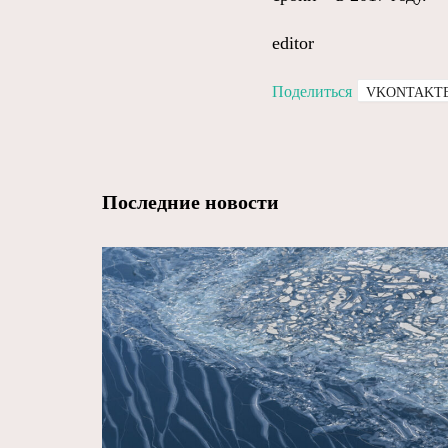
editor
Поделиться
VKONTAKT
Последние новости