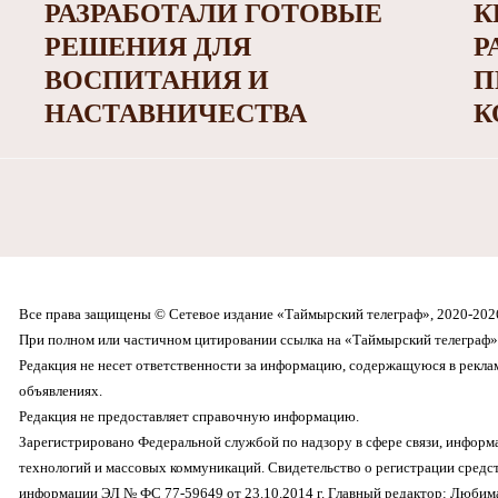
РАЗРАБОТАЛИ ГОТОВЫЕ
К
РЕШЕНИЯ ДЛЯ
Р
ВОСПИТАНИЯ И
П
НАСТАВНИЧЕСТВА
К
Все права защищены © Сетевое издание «Таймырский телеграф», 2020-202
При полном или частичном цитировании ссылка на «Таймырский телеграф» 
Редакция не несет ответственности за информацию, содержащуюся в рекл
объявлениях.
Редакция не предоставляет справочную информацию.
Зарегистрировано Федеральной службой по надзору в сфере связи, инфор
технологий и массовых коммуникаций. Свидетельство о регистрации средс
информации ЭЛ № ФС 77-59649 от 23.10.2014 г. Главный редактор: Любима