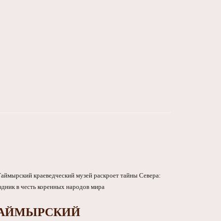
АЙМЫРСКИЙ