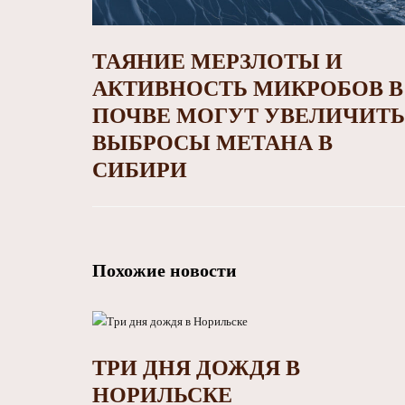
ТАЯНИЕ МЕРЗЛОТЫ И
АКТИВНОСТЬ МИКРОБОВ В
ПОЧВЕ МОГУТ УВЕЛИЧИТЬ
ВЫБРОСЫ МЕТАНА В
СИБИРИ
Похожие новости
ТРИ ДНЯ ДОЖДЯ В
НОРИЛЬСКЕ