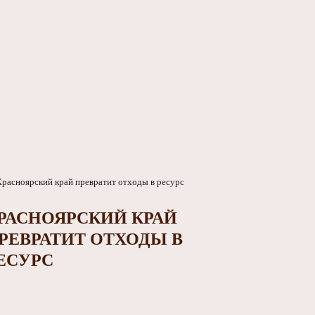
РАСНОЯРСКИЙ КРАЙ
РЕВРАТИТ ОТХОДЫ В
ЕСУРС