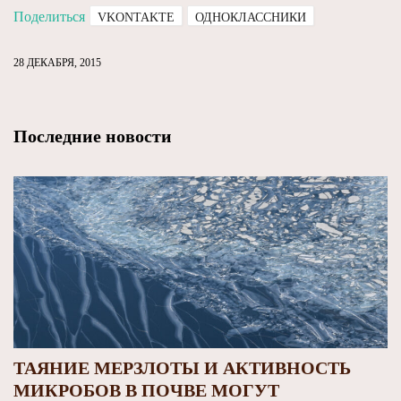
Поделиться
VKONTAKTE
ОДНОКЛАССНИКИ
28 ДЕКАБРЯ, 2015
Последние новости
ТАЯНИЕ МЕРЗЛОТЫ И АКТИВНОСТЬ
МИКРОБОВ В ПОЧВЕ МОГУТ