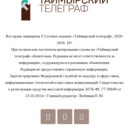
Все права защищены © Сетевое издание «Таймырский телеграф», 2020-
2026. 18+
При полном или частичном цитировании ссылка на «Таймырский
телеграф» обязательна. Редакция не несет ответственности за
информацию, содержащуюся в рекламных объявлениях.
Редакция не предоставляет справочную информацию.
Зарегистрировано Федеральной службой по надзору в сфере связи,
информационных технологий и массовых коммуникаций. Свидетельство
о регистрации средства массовой информации ЭЛ № ФС 77-59649 от
23.10.2014 г. Главный редактор: Любимая П. Ю.