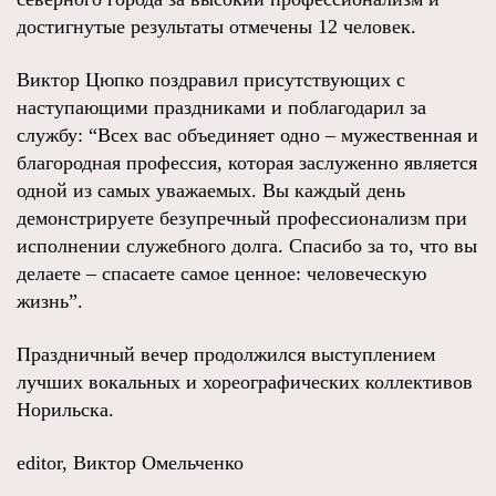
достигнутые результаты отмечены 12 человек.
Виктор Цюпко поздравил присутствующих с
наступающими праздниками и поблагодарил за
службу: “Всех вас объединяет одно – мужественная и
благородная профессия, которая заслуженно является
одной из самых уважаемых. Вы каждый день
демонстрируете безупречный профессионализм при
исполнении служебного долга. Спасибо за то, что вы
делаете – спасаете самое ценное: человеческую
жизнь”.
Праздничный вечер продолжился выступлением
лучших вокальных и хореографических коллективов
Норильска.
editor, Виктор Омельченко