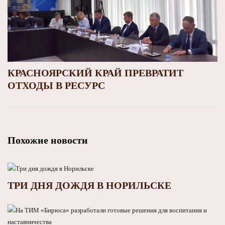
КРАСНОЯРСКИЙ КРАЙ ПРЕВРАТИТ
ОТХОДЫ В РЕСУРС
Похожие новости
ТРИ ДНЯ ДОЖДЯ В НОРИЛЬСКЕ