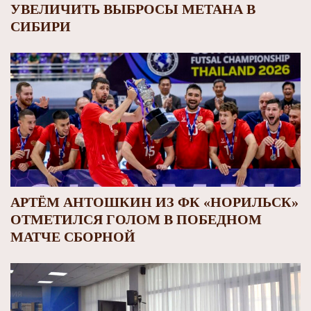
УВЕЛИЧИТЬ ВЫБРОСЫ МЕТАНА В
СИБИРИ
АРТЁМ АНТОШКИН ИЗ ФК «НОРИЛЬСК»
ОТМЕТИЛСЯ ГОЛОМ В ПОБЕДНОМ
МАТЧЕ СБОРНОЙ