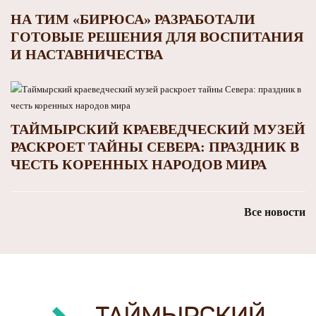
НА ТИМ «БИРЮСА» РАЗРАБОТАЛИ
ГОТОВЫЕ РЕШЕНИЯ ДЛЯ ВОСПИТАНИЯ
И НАСТАВНИЧЕСТВА
ТАЙМЫРСКИЙ КРАЕВЕДЧЕСКИЙ МУЗЕЙ
РАСКРОЕТ ТАЙНЫ СЕВЕРА: ПРАЗДНИК В
ЧЕСТЬ КОРЕННЫХ НАРОДОВ МИРА
Все новости