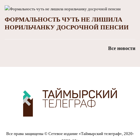
ФОРМАЛЬНОСТЬ ЧУТЬ НЕ ЛИШИЛА
НОРИЛЬЧАНКУ ДОСРОЧНОЙ ПЕНСИИ
Все новости
Все права защищены © Сетевое издание «Таймырский телеграф», 2020-