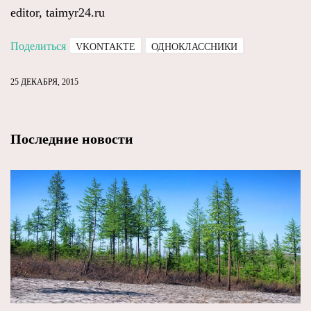
editor, taimyr24.ru
Поделиться
VKONTAKTE
ОДНОКЛАССНИКИ
25 ДЕКАБРЯ, 2015
Последние новости