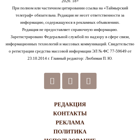
2026. 18+
При полном или частичном цитировании ссылка на «Таймырский
телеграф» обязательна. Редакция не несет ответственности за
информацию, содержащуюся в рекламных объявлениях.
Редакция не предоставляет справочную информацию.
Зарегистрировано Федеральной службой по надзору в сфере связи,
информационных технологий и массовых коммуникаций. Свидетельство
о регистрации средства массовой информации ЭЛ № ФС 77-59649 от
23.10.2014 г. Главный редактор: Любимая П. Ю.
РЕДАКЦИЯ
КОНТАКТЫ
РЕКЛАМА
ПОЛИТИКА