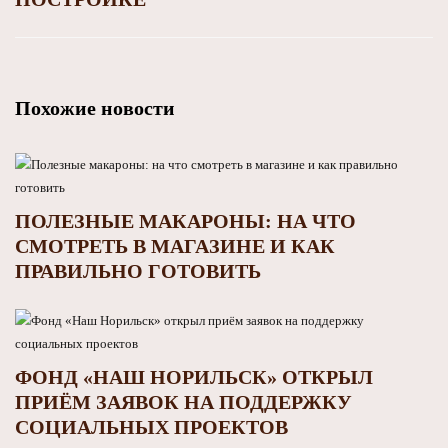
Похожие новости
ПОЛЕЗНЫЕ МАКАРОНЫ: НА ЧТО
СМОТРЕТЬ В МАГАЗИНЕ И КАК
ПРАВИЛЬНО ГОТОВИТЬ
ФОНД «НАШ НОРИЛЬСК» ОТКРЫЛ
ПРИЁМ ЗАЯВОК НА ПОДДЕРЖКУ
СОЦИАЛЬНЫХ ПРОЕКТОВ