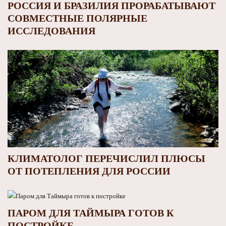
РОССИЯ И БРАЗИЛИЯ ПРОРАБАТЫВАЮТ
СОВМЕСТНЫЕ ПОЛЯРНЫЕ
ИССЛЕДОВАНИЯ
КЛИМАТОЛОГ ПЕРЕЧИСЛИЛ ПЛЮСЫ
ОТ ПОТЕПЛЕНИЯ ДЛЯ РОССИИ
ПАРОМ ДЛЯ ТАЙМЫРА ГОТОВ К
ПОСТРОЙКЕ