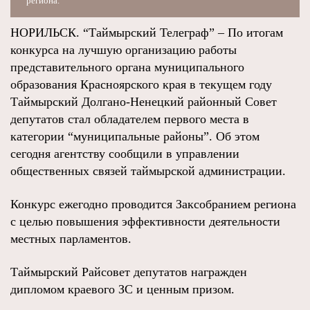
региона.
НОРИЛЬСК. “Таймырский Телеграф” – По итогам
конкурса на лучшую организацию работы
представительного органа муниципального
образования Красноярского края в текущем году
Таймырский Долгано-Ненецкий районный Совет
депутатов стал обладателем первого места в
категории “муниципальные районы”. Об этом
сегодня агентству сообщили в управлении
общественных связей таймырской администрации.
Конкурс ежегодно проводится Заксобранием региона
с целью повышения эффективности деятельности
местных парламентов.
Таймырский Райсовет депутатов награжден
дипломом краевого ЗС и ценным призом.