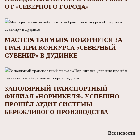
ОТ «СЕВЕРНОГО ГОРОДА»
МАСТЕРА ТАЙМЫРА ПОБОРЮТСЯ ЗА
ГРАН-ПРИ КОНКУРСА «СЕВЕРНЫЙ
СУВЕНИР» В ДУДИНКЕ
ЗАПОЛЯРНЫЙ ТРАНСПОРТНЫЙ
ФИЛИАЛ «НОРНИКЕЛЯ» УСПЕШНО
ПРОШЁЛ АУДИТ СИСТЕМЫ
БЕРЕЖЛИВОГО ПРОИЗВОДСТВА
Все новости