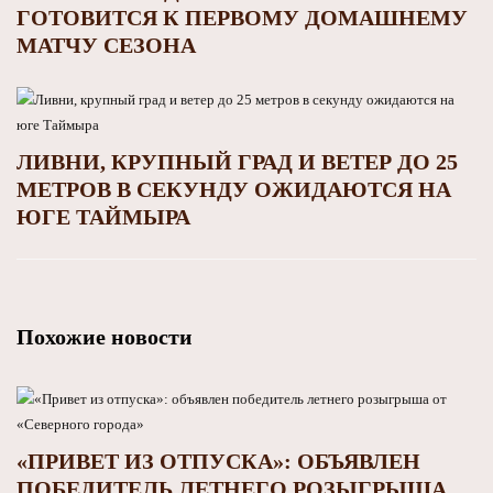
ГОТОВИТСЯ К ПЕРВОМУ ДОМАШНЕМУ
МАТЧУ СЕЗОНА
ЛИВНИ, КРУПНЫЙ ГРАД И ВЕТЕР ДО 25
МЕТРОВ В СЕКУНДУ ОЖИДАЮТСЯ НА
ЮГЕ ТАЙМЫРА
Похожие новости
«ПРИВЕТ ИЗ ОТПУСКА»: ОБЪЯВЛЕН
ПОБЕДИТЕЛЬ ЛЕТНЕГО РОЗЫГРЫША