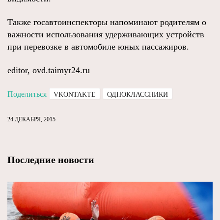
Также госавтоинспекторы напоминают родителям о
важности использования удерживающих устройств
при перевозке в автомобиле юных пассажиров.
editor, ovd.taimyr24.ru
Поделиться
VKONTAKTE
ОДНОКЛАССНИКИ
24 ДЕКАБРЯ, 2015
Последние новости