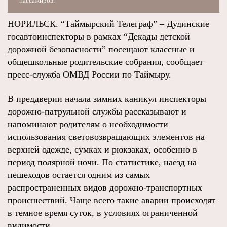
пассажиров.
НОРИЛЬСК. “Таймырский Телеграф” – Дудинские
госавтоинспекторы в рамках “Декады детской
дорожной безопасности” посещают классные и
общешкольные родительские собрания, сообщает
пресс-служба ОМВД России по Таймыру.
В преддверии начала зимних каникул инспекторы
дорожно-патрульной службы рассказывают и
напоминают родителям о необходимости
использования световозвращающих элементов на
верхней одежде, сумках и рюкзаках, особенно в
период полярной ночи. По статистике, наезд на
пешеходов остается одним из самых
распространенных видов дорожно-транспортных
происшествий. Чаще всего такие аварии происходят
в темное время суток, в условиях ограниченной
видимости.