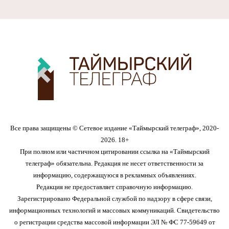
Все права защищены © Сетевое издание «Таймырский телеграф», 2020-
2026. 18+
При полном или частичном цитировании ссылка на «Таймырский
телеграф» обязательна. Редакция не несет ответственности за
информацию, содержащуюся в рекламных объявлениях.
Редакция не предоставляет справочную информацию.
Зарегистрировано Федеральной службой по надзору в сфере связи,
информационных технологий и массовых коммуникаций. Свидетельство
о регистрации средства массовой информации ЭЛ № ФС 77-59649 от