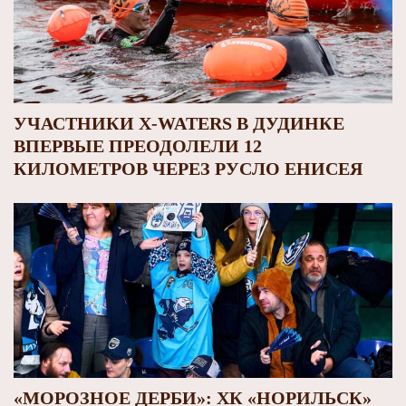
УЧАСТНИКИ X-WATERS В ДУДИНКЕ
ВПЕРВЫЕ ПРЕОДОЛЕЛИ 12
КИЛОМЕТРОВ ЧЕРЕЗ РУСЛО ЕНИСЕЯ
«МОРОЗНОЕ ДЕРБИ»: ХК «НОРИЛЬСК»