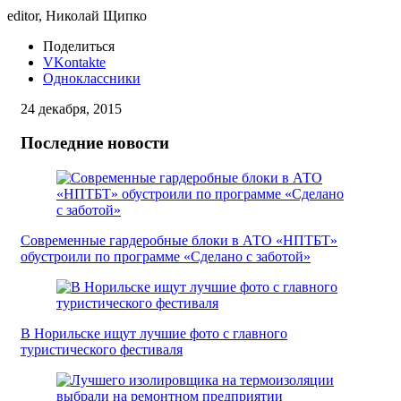
editor, Николай Щипко
Поделиться
VKontakte
Одноклассники
24 декабря, 2015
Последние новости
Современные гардеробные блоки в АТО «НПТБТ»
обустроили по программе «Сделано с заботой»
В Норильске ищут лучшие фото с главного
туристического фестиваля