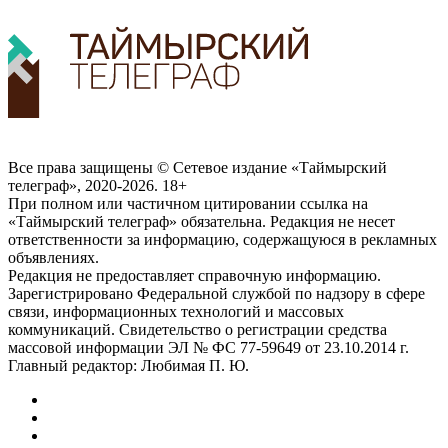
Все права защищены © Сетевое издание «Таймырский
телеграф», 2020-2026. 18+
При полном или частичном цитировании ссылка на
«Таймырский телеграф» обязательна. Редакция не несет
ответственности за информацию, содержащуюся в рекламных
объявлениях.
Редакция не предоставляет справочную информацию.
Зарегистрировано Федеральной службой по надзору в сфере
связи, информационных технологий и массовых
коммуникаций. Свидетельство о регистрации средства
массовой информации ЭЛ № ФС 77-59649 от 23.10.2014 г.
Главный редактор: Любимая П. Ю.