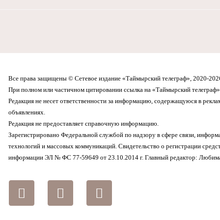
Все права защищены © Сетевое издание «Таймырский телеграф», 2020-202
При полном или частичном цитировании ссылка на «Таймырский телеграф» 
Редакция не несет ответственности за информацию, содержащуюся в рекл
объявлениях.
Редакция не предоставляет справочную информацию.
Зарегистрировано Федеральной службой по надзору в сфере связи, инфор
технологий и массовых коммуникаций. Свидетельство о регистрации средс
информации ЭЛ № ФС 77-59649 от 23.10.2014 г. Главный редактор: Любима