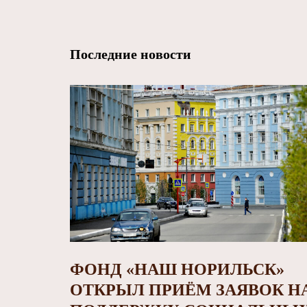
Последние новости
ФОНД «НАШ НОРИЛЬСК»
ОТКРЫЛ ПРИЁМ ЗАЯВОК Н