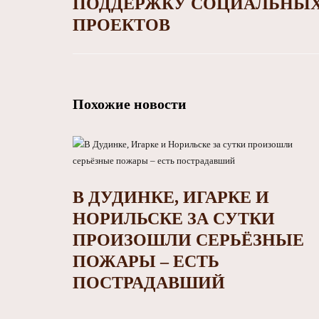
ПОДДЕРЖКУ СОЦИАЛЬНЫ
ПРОЕКТОВ
Похожие новости
В ДУДИНКЕ, ИГАРКЕ И
НОРИЛЬСКЕ ЗА СУТКИ
ПРОИЗОШЛИ СЕРЬЁЗНЫЕ
ПОЖАРЫ – ЕСТЬ
ПОСТРАДАВШИЙ