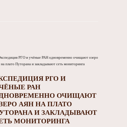
КСПЕДИЦИЯ РГО И
ЧЁНЫЕ РАН
ДНОВРЕМЕННО ОЧИЩАЮТ
ЗЕРО АЯН НА ПЛАТО
УТОРАНА И ЗАКЛАДЫВАЮТ
ЕТЬ МОНИТОРИНГА