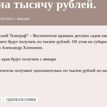
на тысячу рублей.
лучать с января.
ий Телеграф” – Воспитатели краевых детских садов еж
ате будут получать по тысяче рублей. Об этом на губерн
а Александр Хлопонин.
края будут получать с января.
итатели получают дополнительно по тысяче рублей по н
E
ОДНОКЛАССНИКИ