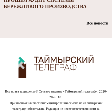
ПРОШЁЛ АУДИТ СИСТЕМЫ
БЕРЕЖЛИВОГО ПРОИЗВОДСТВА
Все новости
Все права защищены © Сетевое издание «Таймырский телеграф», 2020-
2026. 18+
При полном или частичном цитировании ссылка на «Таймырский
телеграф» обязательна. Редакция не несет ответственности за