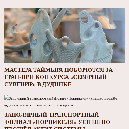
МАСТЕРА ТАЙМЫРА ПОБОРЮТСЯ ЗА
ГРАН-ПРИ КОНКУРСА «СЕВЕРНЫЙ
СУВЕНИР» В ДУДИНКЕ
ЗАПОЛЯРНЫЙ ТРАНСПОРТНЫЙ
ФИЛИАЛ «НОРНИКЕЛЯ» УСПЕШНО