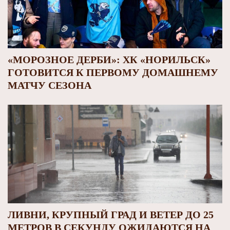
«МОРОЗНОЕ ДЕРБИ»: ХК «НОРИЛЬСК»
ГОТОВИТСЯ К ПЕРВОМУ ДОМАШНЕМУ
МАТЧУ СЕЗОНА
ЛИВНИ, КРУПНЫЙ ГРАД И ВЕТЕР ДО 25
МЕТРОВ В СЕКУНДУ ОЖИДАЮТСЯ НА