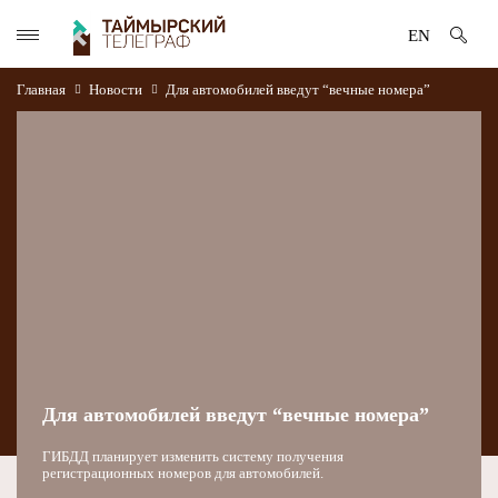
EN
Главная
Новости
Для автомобилей введут “вечные номера”
Для автомобилей введут “вечные номера”
ГИБДД планирует изменить систему получения
регистрационных номеров для автомобилей.