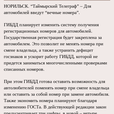
НОРИЛЬСК. “Таймырский Телеграф” – Для
автомобилей введут “вечные номера”.
ГИБДД планирует изменить систему получения
регистрационных номеров для автомобилей.
Государственная регистрация будет закреплена за
автомобилем. Это позволит не менять номера при
смене владельца, а также устранить дефицит
госзнаков и ускорит работу ГИБДД, которой не
придется заниматься многочисленными проверками
списанных номеров.
При этом ГИБДД готова оставить возможность для
автолюбителей поменять номер при смене владельца
или оставить за собой номер при замене автомобиля.
Также экономить номера планируют благодаря
изменению ГОСТа. В действующей редакции закон
предусматривает три цифры, в новой – четыре.