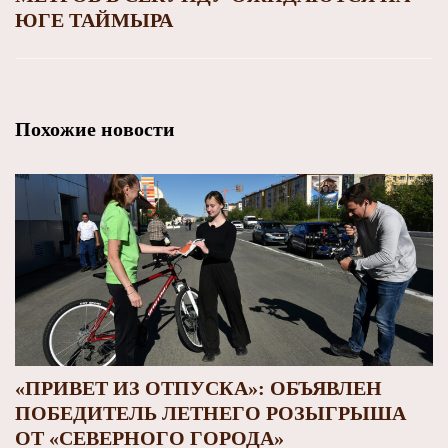
ЮГЕ ТАЙМЫРА
Похожие новости
«ПРИВЕТ ИЗ ОТПУСКА»: ОБЪЯВЛЕН
ПОБЕДИТЕЛЬ ЛЕТНЕГО РОЗЫГРЫША
ОТ «СЕВЕРНОГО ГОРОДА»