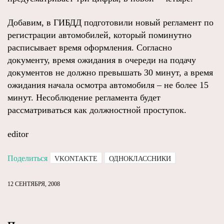
Добавим, в ГИБДД подготовили новый регламент по
регистрации автомобилей, который поминутно
расписывает время оформления. Согласно
документу, время ожидания в очереди на подачу
документов не должно превышать 30 минут, а время
ожидания начала осмотра автомобиля – не более 15
минут. Несоблюдение регламента будет
рассматриваться как должностной проступок.
editor
Поделиться
VKONTAKTE
ОДНОКЛАССНИКИ
12 СЕНТЯБРЯ, 2008