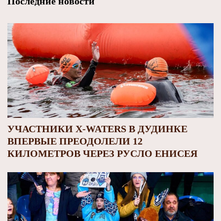
Последние новости
УЧАСТНИКИ X-WATERS В ДУДИНКЕ
ВПЕРВЫЕ ПРЕОДОЛЕЛИ 12
КИЛОМЕТРОВ ЧЕРЕЗ РУСЛО ЕНИСЕЯ