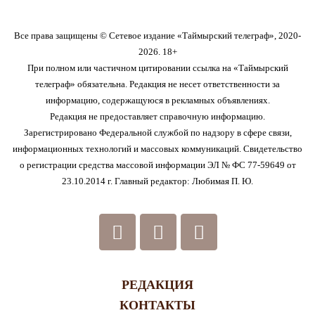
Все права защищены © Сетевое издание «Таймырский телеграф», 2020-
2026. 18+
При полном или частичном цитировании ссылка на «Таймырский
телеграф» обязательна. Редакция не несет ответственности за
информацию, содержащуюся в рекламных объявлениях.
Редакция не предоставляет справочную информацию.
Зарегистрировано Федеральной службой по надзору в сфере связи,
информационных технологий и массовых коммуникаций. Свидетельство
о регистрации средства массовой информации ЭЛ № ФС 77-59649 от
23.10.2014 г. Главный редактор: Любимая П. Ю.
РЕДАКЦИЯ
КОНТАКТЫ