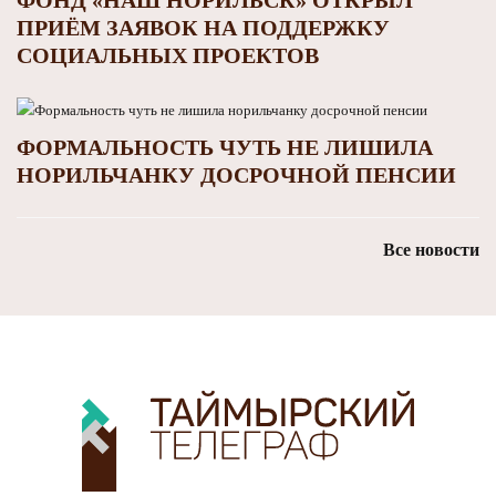
ПРИЁМ ЗАЯВОК НА ПОДДЕРЖКУ
СОЦИАЛЬНЫХ ПРОЕКТОВ
ФОРМАЛЬНОСТЬ ЧУТЬ НЕ ЛИШИЛА
НОРИЛЬЧАНКУ ДОСРОЧНОЙ ПЕНСИИ
Все новости