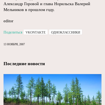
Александр Горовой и глава Норильска Валерий
Мельников в прошлом году.
editor
Поделиться
VKONTAKTE
ОДНОКЛАССНИКИ
13 НОЯБРЯ, 2007
Последние новости