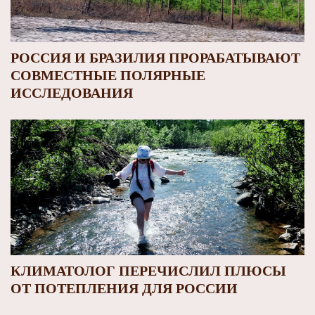
РОССИЯ И БРАЗИЛИЯ ПРОРАБАТЫВАЮТ
СОВМЕСТНЫЕ ПОЛЯРНЫЕ
ИССЛЕДОВАНИЯ
КЛИМАТОЛОГ ПЕРЕЧИСЛИЛ ПЛЮСЫ
ОТ ПОТЕПЛЕНИЯ ДЛЯ РОССИИ