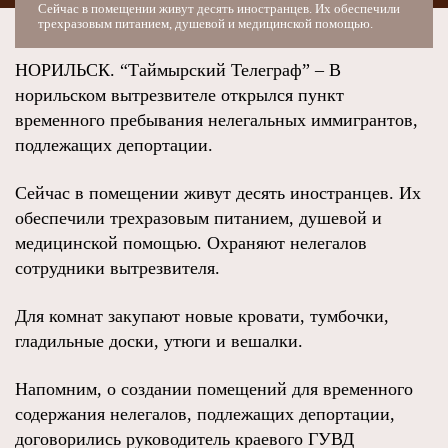
Сейчас в помещении живут десять иностранцев. Их обеспечили
трехразовым питанием, душевой и медицинской помощью.
НОРИЛЬСК. “Таймырский Телеграф” – В
норильском вытрезвителе открылся пункт
временного пребывания нелегальных иммигрантов,
подлежащих депортации.
Сейчас в помещении живут десять иностранцев. Их
обеспечили трехразовым питанием, душевой и
медицинской помощью. Охраняют нелегалов
сотрудники вытрезвителя.
Для комнат закупают новые кровати, тумбочки,
гладильные доски, утюги и вешалки.
Напомним, о создании помещений для временного
содержания нелегалов, подлежащих депортации,
договорились руководитель краевого ГУВД