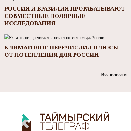
РОССИЯ И БРАЗИЛИЯ ПРОРАБАТЫВАЮТ
СОВМЕСТНЫЕ ПОЛЯРНЫЕ
ИССЛЕДОВАНИЯ
КЛИМАТОЛОГ ПЕРЕЧИСЛИЛ ПЛЮСЫ
ОТ ПОТЕПЛЕНИЯ ДЛЯ РОССИИ
Все новости