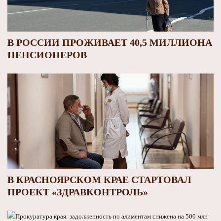
В РОССИИ ПРОЖИВАЕТ 40,5 МИЛЛИОНА
ПЕНСИОНЕРОВ
В КРАСНОЯРСКОМ КРАЕ СТАРТОВАЛ
ПРОЕКТ «ЗДРАВКОНТРОЛЬ»