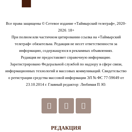
Все права защищены © Сетевое издание «Таймырский телеграф», 2020-
2026. 18+
При полном или частичном цитировании ссылка на «Таймырский
телеграф» обязательна. Редакция не несет ответственности за
информацию, содержащуюся в рекламных объявлениях.
Редакция не предоставляет справочную информацию.
Зарегистрировано Федеральной службой по надзору в сфере связи,
информационных технологий и массовых коммуникаций. Свидетельство
о регистрации средства массовой информации ЭЛ № ФС 77-59649 от
23.10.2014 г. Главный редактор: Любимая П. Ю.
РЕДАКЦИЯ