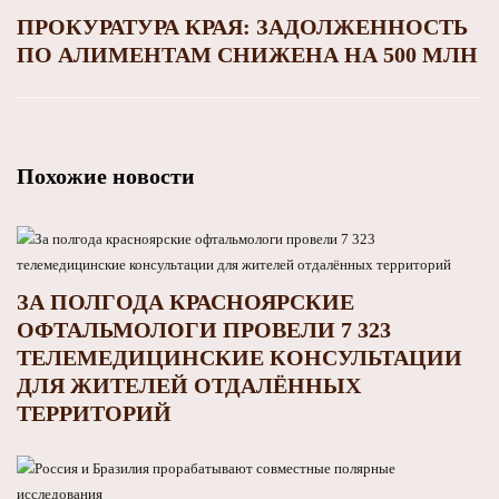
ПРОКУРАТУРА КРАЯ: ЗАДОЛЖЕННОСТЬ
ПО АЛИМЕНТАМ СНИЖЕНА НА 500 МЛН
Похожие новости
ЗА ПОЛГОДА КРАСНОЯРСКИЕ
ОФТАЛЬМОЛОГИ ПРОВЕЛИ 7 323
ТЕЛЕМЕДИЦИНСКИЕ КОНСУЛЬТАЦИИ
ДЛЯ ЖИТЕЛЕЙ ОТДАЛЁННЫХ
ТЕРРИТОРИЙ