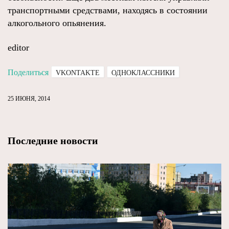
транспортными средствами, находясь в состоянии
алкогольного опьянения.
editor
Поделиться
VKONTAKTE
ОДНОКЛАССНИКИ
25 ИЮНЯ, 2014
Последние новости