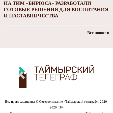
НА ТИМ «БИРЮСА» РАЗРАБОТАЛИ
ГОТОВЫЕ РЕШЕНИЯ ДЛЯ ВОСПИТАНИЯ
И НАСТАВНИЧЕСТВА
Все новости
Все права защищены © Сетевое издание «Таймырский телеграф», 2020-
2026. 18+