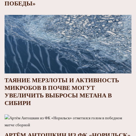
ПОБЕДЫ»
ТАЯНИЕ МЕРЗЛОТЫ И АКТИВНОСТЬ
МИКРОБОВ В ПОЧВЕ МОГУТ
УВЕЛИЧИТЬ ВЫБРОСЫ МЕТАНА В
СИБИРИ
АРТЁМ АНТОШКИН ИЗ ФК «НОРИЛЬСК»