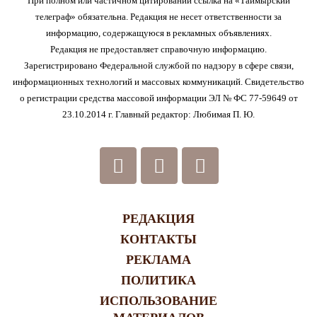
При полном или частичном цитировании ссылка на «Таймырский
телеграф» обязательна. Редакция не несет ответственности за
информацию, содержащуюся в рекламных объявлениях.
Редакция не предоставляет справочную информацию.
Зарегистрировано Федеральной службой по надзору в сфере связи,
информационных технологий и массовых коммуникаций. Свидетельство
о регистрации средства массовой информации ЭЛ № ФС 77-59649 от
23.10.2014 г. Главный редактор: Любимая П. Ю.
РЕДАКЦИЯ
КОНТАКТЫ
РЕКЛАМА
ПОЛИТИКА
ИСПОЛЬЗОВАНИЕ