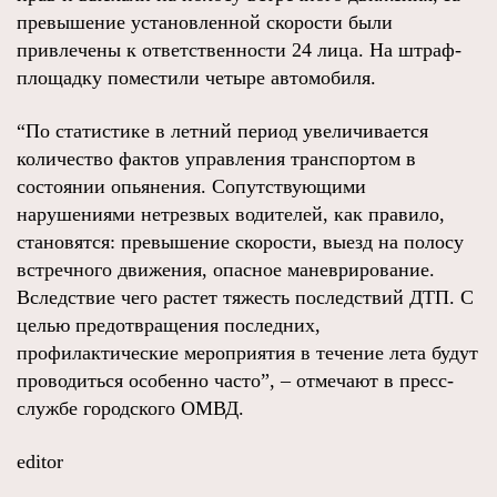
превышение установленной скорости были
привлечены к ответственности 24 лица. На штраф-
площадку поместили четыре автомобиля.
“По статистике в летний период увеличивается
количество фактов управления транспортом в
состоянии опьянения. Сопутствующими
нарушениями нетрезвых водителей, как правило,
становятся: превышение скорости, выезд на полосу
встречного движения, опасное маневрирование.
Вследствие чего растет тяжесть последствий ДТП. С
целью предотвращения последних,
профилактические мероприятия в течение лета будут
проводиться особенно часто”, – отмечают в пресс-
службе городского ОМВД.
editor