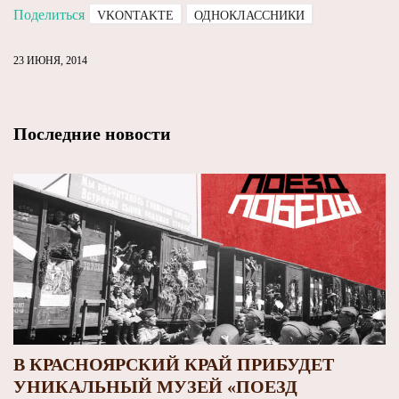
Поделиться
VKONTAKTE
ОДНОКЛАССНИКИ
23 ИЮНЯ, 2014
Последние новости
В КРАСНОЯРСКИЙ КРАЙ ПРИБУДЕТ
УНИКАЛЬНЫЙ МУЗЕЙ «ПОЕЗД