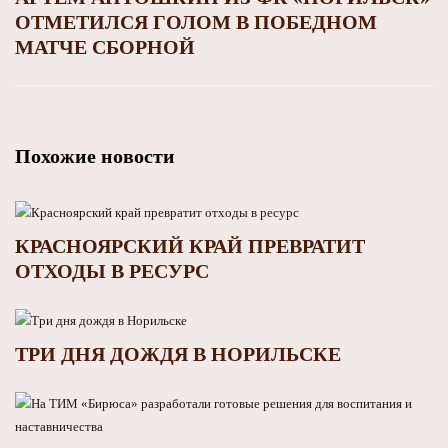
ОТМЕТИЛСЯ ГОЛОМ В ПОБЕДНОМ
МАТЧЕ СБОРНОЙ
Похожие новости
КРАСНОЯРСКИЙ КРАЙ ПРЕВРАТИТ
ОТХОДЫ В РЕСУРС
ТРИ ДНЯ ДОЖДЯ В НОРИЛЬСКЕ