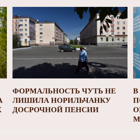
ФОРМАЛЬНОСТЬ ЧУТЬ НЕ
В
А
ЛИШИЛА НОРИЛЬЧАНКУ
П
Х
ДОСРОЧНОЙ ПЕНСИИ
О
М