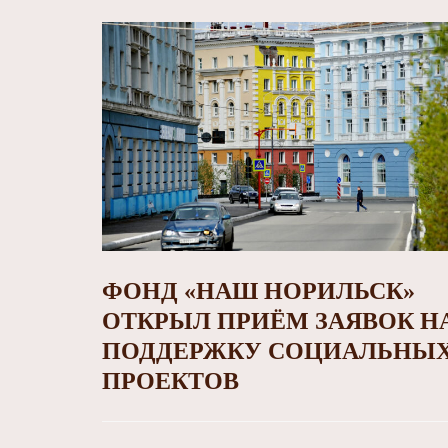
ФОНД «НАШ НОРИЛЬСК»
ОТКРЫЛ ПРИЁМ ЗАЯВОК Н
ПОДДЕРЖКУ СОЦИАЛЬНЫ
ПРОЕКТОВ