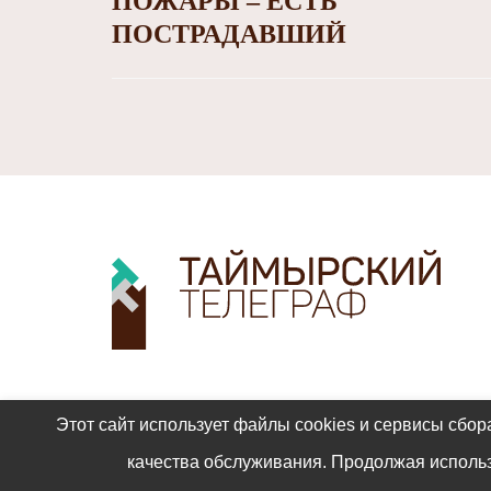
ПОЖАРЫ – ЕСТЬ
ПОСТРАДАВШИЙ
Этот сайт использует файлы cookies и сервисы сбор
качества обслуживания. Продолжая использ