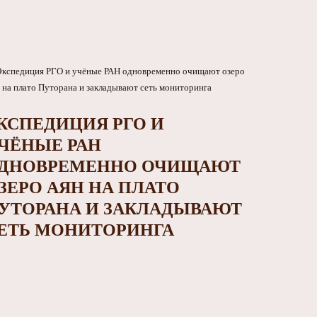
КСПЕДИЦИЯ РГО И
ЧЁНЫЕ РАН
ДНОВРЕМЕННО ОЧИЩАЮТ
ЗЕРО АЯН НА ПЛАТО
УТОРАНА И ЗАКЛАДЫВАЮТ
ЕТЬ МОНИТОРИНГА