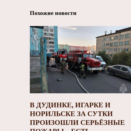
Похожие новости
В ДУДИНКЕ, ИГАРКЕ И
НОРИЛЬСКЕ ЗА СУТКИ
ПРОИЗОШЛИ СЕРЬЁЗНЫЕ