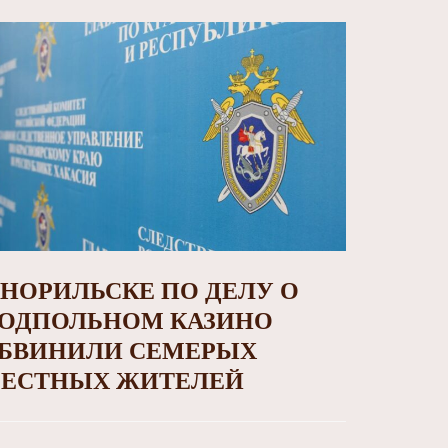
 НОРИЛЬСКЕ ПО ДЕЛУ О
ОДПОЛЬНОМ КАЗИНО
БВИНИЛИ СЕМЕРЫХ
ЕСТНЫХ ЖИТЕЛЕЙ