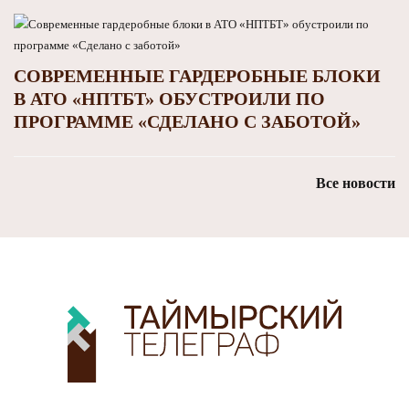
СОВРЕМЕННЫЕ ГАРДЕРОБНЫЕ БЛОКИ
В АТО «НПТБТ» ОБУСТРОИЛИ ПО
ПРОГРАММЕ «СДЕЛАНО С ЗАБОТОЙ»
Все новости