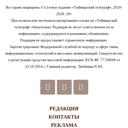
Все права защищены © Сетевое издание «Таймырский телеграф», 2020-
2026. 18+
При полном или частичном цитировании ссылка на «Таймырский
телеграф» обязательна. Редакция не несет ответственности за
информацию, содержащуюся в рекламных объявлениях.
Редакция не предоставляет справочную информацию.
Зарегистрировано Федеральной службой по надзору в сфере связи,
информационных технологий и массовых коммуникаций. Свидетельство
о регистрации средства массовой информации ЭЛ № ФС 77-59649 от
23.10.2014 г. Главный редактор: Любимая П. Ю.
РЕДАКЦИЯ
КОНТАКТЫ
РЕКЛАМА