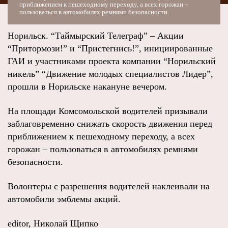
приближением к пешеходному переходу, а всех горожан –
пользоваться в автомобилях ремнями безопасности.
Норильск. “Таймырский Телеграф” – Акции
“Притормози!” и “Пристегнись!”, инициированные
ГАИ и участниками проекта компании “Норильский
никель” “Движение молодых специалистов Лидер”,
прошли в Норильске накануне вечером.
На площади Комсомольской водителей призывали
заблаговременно снижать скорость движения перед
приближением к пешеходному переходу, а всех
горожан – пользоваться в автомобилях ремнями
безопасности.
Волонтеры с разрешения водителей наклеивали на
автомобили эмблемы акций.
editor, Николай Щипко