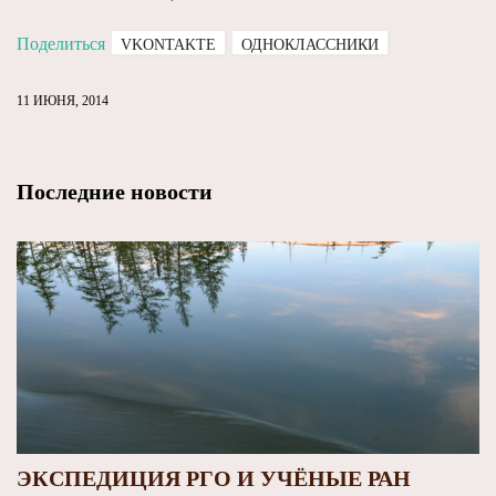
Поделиться
VKONTAKTE
ОДНОКЛАССНИКИ
11 ИЮНЯ, 2014
Последние новости
ЭКСПЕДИЦИЯ РГО И УЧЁНЫЕ РАН