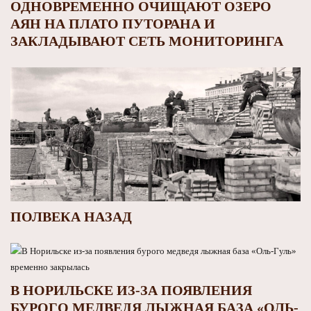
ОДНОВРЕМЕННО ОЧИЩАЮТ ОЗЕРО
АЯН НА ПЛАТО ПУТОРАНА И
ЗАКЛАДЫВАЮТ СЕТЬ МОНИТОРИНГА
ПОЛВЕКА НАЗАД
В НОРИЛЬСКЕ ИЗ-ЗА ПОЯВЛЕНИЯ
БУРОГО МЕДВЕДЯ ЛЫЖНАЯ БАЗА «ОЛЬ-