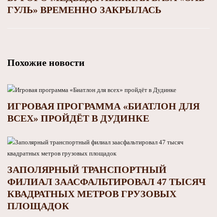
ГУЛЬ» ВРЕМЕННО ЗАКРЫЛАСЬ
Похожие новости
ИГРОВАЯ ПРОГРАММА «БИАТЛОН ДЛЯ
ВСЕХ» ПРОЙДЁТ В ДУДИНКЕ
ЗАПОЛЯРНЫЙ ТРАНСПОРТНЫЙ
ФИЛИАЛ ЗААСФАЛЬТИРОВАЛ 47 ТЫСЯЧ
КВАДРАТНЫХ МЕТРОВ ГРУЗОВЫХ
ПЛОЩАДОК