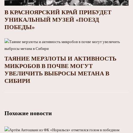
В КРАСНОЯРСКИЙ КРАЙ ПРИБУДЕТ
УНИКАЛЬНЫЙ МУЗЕЙ «ПОЕЗД
ПОБЕДЫ»
ТАЯНИЕ МЕРЗЛОТЫ И АКТИВНОСТЬ
МИКРОБОВ В ПОЧВЕ МОГУТ
УВЕЛИЧИТЬ ВЫБРОСЫ МЕТАНА В
СИБИРИ
Похожие новости