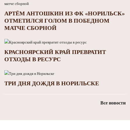
АРТЁМ АНТОШКИН ИЗ ФК «НОРИЛЬСК»
ОТМЕТИЛСЯ ГОЛОМ В ПОБЕДНОМ
МАТЧЕ СБОРНОЙ
КРАСНОЯРСКИЙ КРАЙ ПРЕВРАТИТ
ОТХОДЫ В РЕСУРС
ТРИ ДНЯ ДОЖДЯ В НОРИЛЬСКЕ
Все новости