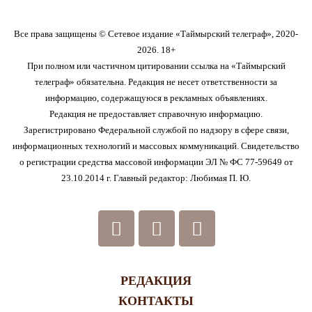
Все права защищены © Сетевое издание «Таймырский телеграф», 2020-
2026. 18+
При полном или частичном цитировании ссылка на «Таймырский
телеграф» обязательна. Редакция не несет ответственности за
информацию, содержащуюся в рекламных объявлениях.
Редакция не предоставляет справочную информацию.
Зарегистрировано Федеральной службой по надзору в сфере связи,
информационных технологий и массовых коммуникаций. Свидетельство
о регистрации средства массовой информации ЭЛ № ФС 77-59649 от
23.10.2014 г. Главный редактор: Любимая П. Ю.
РЕДАКЦИЯ
КОНТАКТЫ