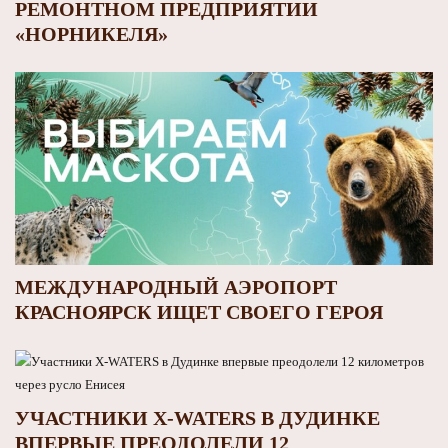
РЕМОНТНОМ ПРЕДПРИЯТИИ
«НОРНИКЕЛЯ»
МЕЖДУНАРОДНЫЙ АЭРОПОРТ
КРАСНОЯРСК ИЩЕТ СВОЕГО ГЕРОЯ
УЧАСТНИКИ X-WATERS В ДУДИНКЕ
ВПЕРВЫЕ ПРЕОДОЛЕЛИ 12