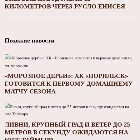
КИЛОМЕТРОВ ЧЕРЕЗ РУСЛО ЕНИСЕЯ
Похожие новости
«МОРОЗНОЕ ДЕРБИ»: ХК «НОРИЛЬСК»
ГОТОВИТСЯ К ПЕРВОМУ ДОМАШНЕМУ
МАТЧУ СЕЗОНА
ЛИВНИ, КРУПНЫЙ ГРАД И ВЕТЕР ДО 25
МЕТРОВ В СЕКУНДУ ОЖИДАЮТСЯ НА
ЮГЕ ТАЙМЫРА