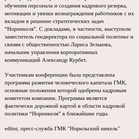
обучения персонала и создания кадрового резерва,
мотивации и увязки вознаграждения работников с их
вкладом в решение стратегических задач
“Норникеля”. С докладами, в частности, выступили
заместитель гендиректора по социальной политике и
связям с общественностью Лариса Зелькова,
начальник управления корпоративных
коммуникаций Александр Курбет.
Участникам конференции была представлена
программа развития человеческого капитала ГМК,
основные положения которой одобрены кадровым
комитетом компании. Программа является
фактически дорожной картой в области кадровой
политики “Норникеля” в ближайшие годы.
editor, пресс-служба ГМК "Норильский никель"