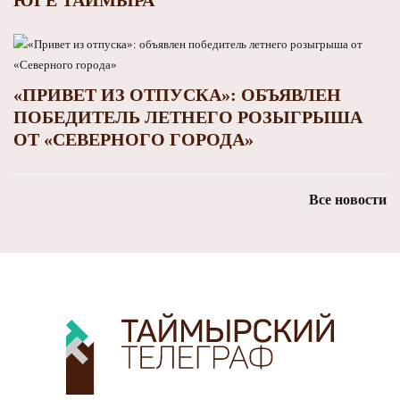
«ПРИВЕТ ИЗ ОТПУСКА»: ОБЪЯВЛЕН
ПОБЕДИТЕЛЬ ЛЕТНЕГО РОЗЫГРЫША
ОТ «СЕВЕРНОГО ГОРОДА»
Все новости