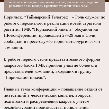
персонала и создании кадрового резерва, увязке вознаграждения
работников с их вкладом в решение стратегических задач.
Норильск. “Таймырский Телеграф” – Роль службы по
работе с персоналом в реализации новой стратегии
развития ГМК “Норильский никель” обсудили на
HR-конференции, прошедшей 27–29 мая в Сочи,
сообщили в пресс-службе горно-металлургической
компании.
В работе первого столь представительного форума
кадрового блока ГМК приняли участие более ста
представителей компаний, входящих в группу
“Норильский никель”.
Главные темы конференции – повышение отдачи от
инвестиций в человеческий капитал, вопросы
подготовки и распределения кадров с учетом
реконфигурации производства, привлечения,