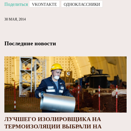
Поделиться
VKONTAKTE
ОДНОКЛАССНИКИ
30 МАЯ, 2014
Последние новости
ЛУЧШЕГО ИЗОЛИРОВЩИКА НА
ТЕРМОИЗОЛЯЦИИ ВЫБРАЛИ НА