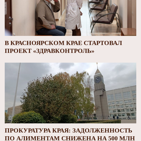
В КРАСНОЯРСКОМ КРАЕ СТАРТОВАЛ
ПРОЕКТ «ЗДРАВКОНТРОЛЬ»
ПРОКУРАТУРА КРАЯ: ЗАДОЛЖЕННОСТЬ
ПО АЛИМЕНТАМ СНИЖЕНА НА 500 МЛН