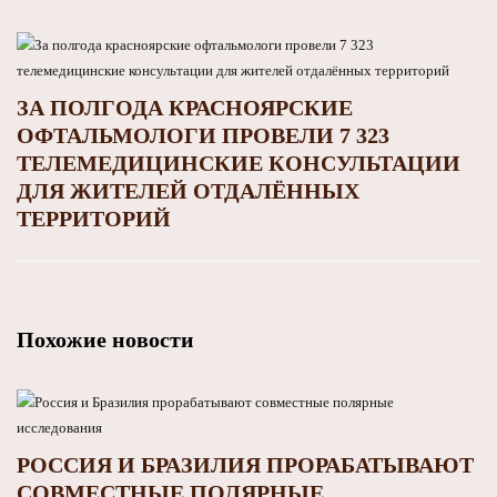
ЗА ПОЛГОДА КРАСНОЯРСКИЕ
ОФТАЛЬМОЛОГИ ПРОВЕЛИ 7 323
ТЕЛЕМЕДИЦИНСКИЕ КОНСУЛЬТАЦИИ
ДЛЯ ЖИТЕЛЕЙ ОТДАЛЁННЫХ
ТЕРРИТОРИЙ
Похожие новости
РОССИЯ И БРАЗИЛИЯ ПРОРАБАТЫВАЮТ
СОВМЕСТНЫЕ ПОЛЯРНЫЕ