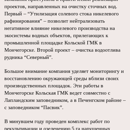
проектов, направленных на очистку сточных вод.
Первый – “Утилизация солевого стока никелевого
рафинирования” – позволит нейтрализовать
негативное влияние никелевого производства на
экосистемы водных объектов, прилегающих к
промышленной площадке Кольской ГМК в
Мончегорске. Второй проект – очистка водоотлива
рудника “Северный”.
Большое внимание компания уделяет мониторингу и
восстановлению окружающей среды вблизи своих
производственных площадок. Эти работы в
Мончегорске Кольская ГМК ведет совместно с
Лапландским заповедником, а в Печенгском районе –
с заповедником “Пасвик”.
В минувшем году проведен комплекс работ по
рекультивации и озеленению 5 га нарушенных