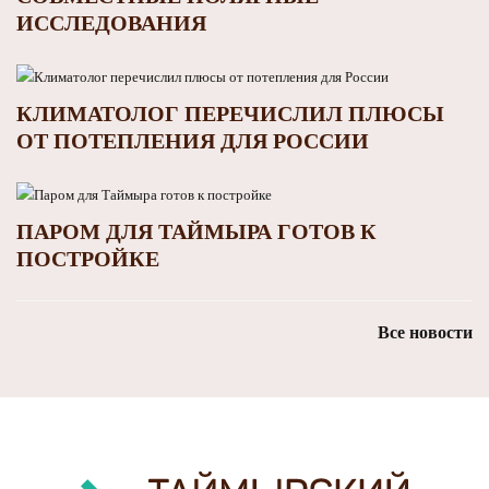
ИССЛЕДОВАНИЯ
КЛИМАТОЛОГ ПЕРЕЧИСЛИЛ ПЛЮСЫ
ОТ ПОТЕПЛЕНИЯ ДЛЯ РОССИИ
ПАРОМ ДЛЯ ТАЙМЫРА ГОТОВ К
ПОСТРОЙКЕ
Все новости