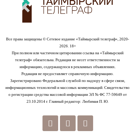
Все права защищены © Сетевое издание «Таймырский телеграф», 2020-
2026. 18+
При полном или частичном цитировании ссылка на «Таймырский
телеграф» обязательна. Редакция не несет ответственности за
информацию, содержащуюся в рекламных объявлениях.
Редакция не предоставляет справочную информацию.
Зарегистрировано Федеральной службой по надзору в сфере связи,
информационных технологий и массовых коммуникаций. Свидетельство
о регистрации средства массовой информации ЭЛ № ФС 77-59649 от
23.10.2014 г. Главный редактор: Любимая П. Ю.