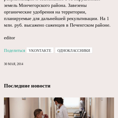
земель Мончегорского района. Завезены
органические удобрения на территории,
планируемые для дальнейшей рекультивации. На 1
млн. руб. высажено саженцев в Печенгском районе.
editor
Поделиться
VKONTAKTE
ОДНОКЛАССНИКИ
30 МАЯ, 2014
Последние новости