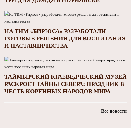
НА ТИМ «БИРЮСА» РАЗРАБОТАЛИ
ГОТОВЫЕ РЕШЕНИЯ ДЛЯ ВОСПИТАНИЯ
И НАСТАВНИЧЕСТВА
ТАЙМЫРСКИЙ КРАЕВЕДЧЕСКИЙ МУЗЕЙ
РАСКРОЕТ ТАЙНЫ СЕВЕРА: ПРАЗДНИК В
ЧЕСТЬ КОРЕННЫХ НАРОДОВ МИРА
Все новости