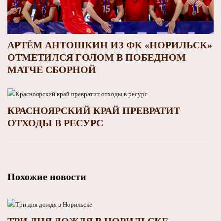
АРТЁМ АНТОШКИН ИЗ ФК «НОРИЛЬСК»
ОТМЕТИЛСЯ ГОЛОМ В ПОБЕДНОМ
МАТЧЕ СБОРНОЙ
КРАСНОЯРСКИЙ КРАЙ ПРЕВРАТИТ
ОТХОДЫ В РЕСУРС
Похожие новости
ТРИ ДНЯ ДОЖДЯ В НОРИЛЬСКЕ