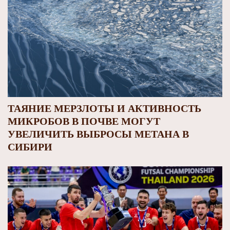
ТАЯНИЕ МЕРЗЛОТЫ И АКТИВНОСТЬ
МИКРОБОВ В ПОЧВЕ МОГУТ
УВЕЛИЧИТЬ ВЫБРОСЫ МЕТАНА В
СИБИРИ