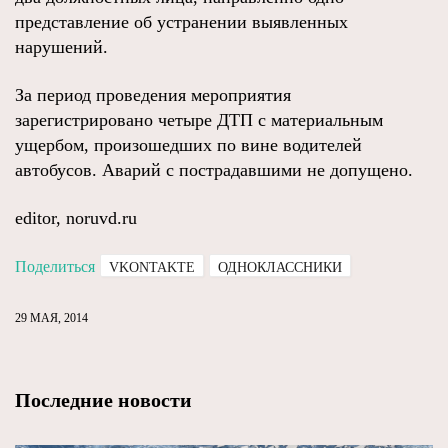
представление об устранении выявленных
нарушений.
За период проведения мероприятия
зарегистрировано четыре ДТП с материальным
ущербом, произошедших по вине водителей
автобусов. Аварий с пострадавшими не допущено.
editor, noruvd.ru
Поделиться
VKONTAKTE
ОДНОКЛАССНИКИ
29 МАЯ, 2014
Последние новости