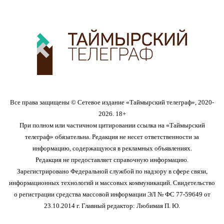
Все права защищены © Сетевое издание «Таймырский телеграф», 2020-
2026. 18+
При полном или частичном цитировании ссылка на «Таймырский
телеграф» обязательна. Редакция не несет ответственности за
информацию, содержащуюся в рекламных объявлениях.
Редакция не предоставляет справочную информацию.
Зарегистрировано Федеральной службой по надзору в сфере связи,
информационных технологий и массовых коммуникаций. Свидетельство
о регистрации средства массовой информации ЭЛ № ФС 77-59649 от
23.10.2014 г. Главный редактор: Любимая П. Ю.