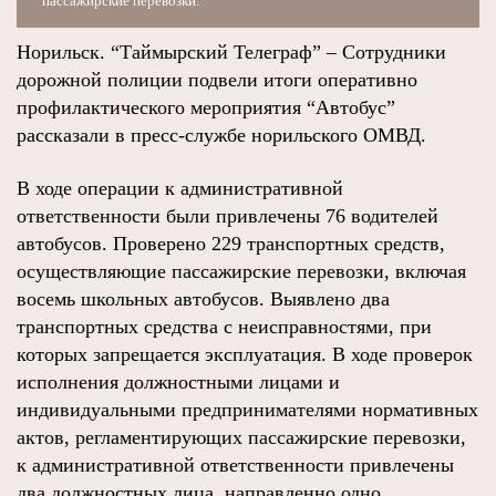
пассажирские перевозки.
Норильск. “Таймырский Телеграф” – Сотрудники
дорожной полиции подвели итоги оперативно
профилактического мероприятия “Автобус”
рассказали в пресс-службе норильского ОМВД.
В ходе операции к административной
ответственности были привлечены 76 водителей
автобусов. Проверено 229 транспортных средств,
осуществляющие пассажирские перевозки, включая
восемь школьных автобусов. Выявлено два
транспортных средства с неисправностями, при
которых запрещается эксплуатация. В ходе проверок
исполнения должностными лицами и
индивидуальными предпринимателями нормативных
актов, регламентирующих пассажирские перевозки,
к административной ответственности привлечены
два должностных лица, направленно одно