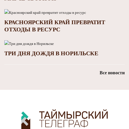
КРАСНОЯРСКИЙ КРАЙ ПРЕВРАТИТ
ОТХОДЫ В РЕСУРС
ТРИ ДНЯ ДОЖДЯ В НОРИЛЬСКЕ
Все новости