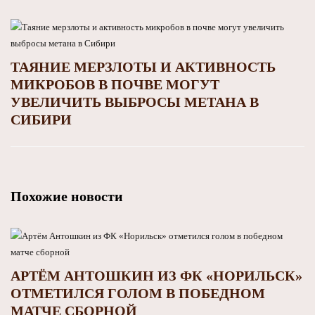
ТАЯНИЕ МЕРЗЛОТЫ И АКТИВНОСТЬ
МИКРОБОВ В ПОЧВЕ МОГУТ
УВЕЛИЧИТЬ ВЫБРОСЫ МЕТАНА В
СИБИРИ
Похожие новости
АРТЁМ АНТОШКИН ИЗ ФК «НОРИЛЬСК»
ОТМЕТИЛСЯ ГОЛОМ В ПОБЕДНОМ
МАТЧЕ СБОРНОЙ