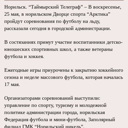
Норильск. “Таймырский Телеграф” – В воскресенье,
25 мая, в норильском Дворце спорта “Арктика”
пройдут соревнования по футболу на льду,
рассказали сегодня в городской администрации.
В состязаниях примут участие воспитанники детско-
юношеских спортивных школ, а также ветераны
футбола и хоккея.
Ежегодные игры приурочены к закрытию хоккейного
сезона и неделе массового футбола, которая началась
17 мая.
Организаторами соревнований выступили:
управление по спорту, туризму и молодежной
политике администрации города, норильская
Федерация футбола и мини-футбола, Заполярный
филиал ГМК “Норильский никель”.