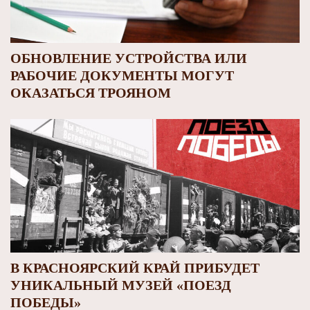
ОБНОВЛЕНИЕ УСТРОЙСТВА ИЛИ
РАБОЧИЕ ДОКУМЕНТЫ МОГУТ
ОКАЗАТЬСЯ ТРОЯНОМ
В КРАСНОЯРСКИЙ КРАЙ ПРИБУДЕТ
УНИКАЛЬНЫЙ МУЗЕЙ «ПОЕЗД
ПОБЕДЫ»