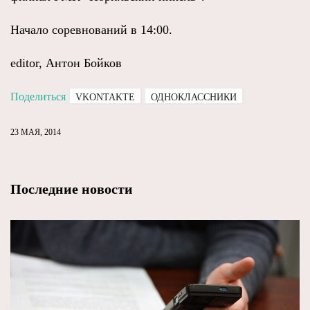
Начало соревнований в 14:00.
editor, Антон Бойков
Поделиться
VKONTAKTE
ОДНОКЛАССНИКИ
23 МАЯ, 2014
Последние новости