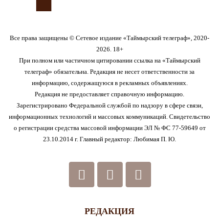
Все права защищены © Сетевое издание «Таймырский телеграф», 2020-
2026. 18+
При полном или частичном цитировании ссылка на «Таймырский
телеграф» обязательна. Редакция не несет ответственности за
информацию, содержащуюся в рекламных объявлениях.
Редакция не предоставляет справочную информацию.
Зарегистрировано Федеральной службой по надзору в сфере связи,
информационных технологий и массовых коммуникаций. Свидетельство
о регистрации средства массовой информации ЭЛ № ФС 77-59649 от
23.10.2014 г. Главный редактор: Любимая П. Ю.
РЕДАКЦИЯ