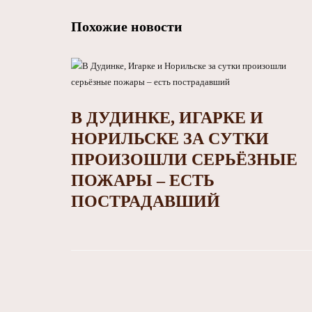
Похожие новости
В ДУДИНКЕ, ИГАРКЕ И
НОРИЛЬСКЕ ЗА СУТКИ
ПРОИЗОШЛИ СЕРЬЁЗНЫЕ
ПОЖАРЫ – ЕСТЬ
ПОСТРАДАВШИЙ