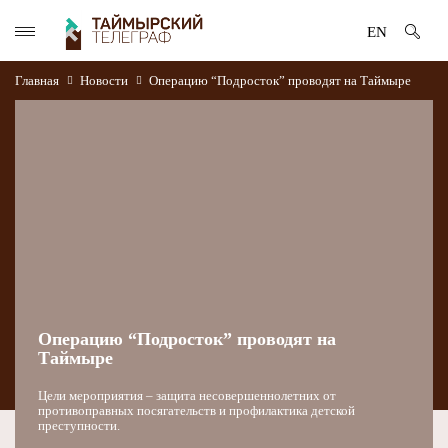
EN
Главная
Новости
Операцию “Подросток” проводят на Таймыре
Операцию “Подросток” проводят на
Таймыре
Цели мероприятия – защита несовершеннолетних от
противоправных посягательств и профилактика детской
преступности.