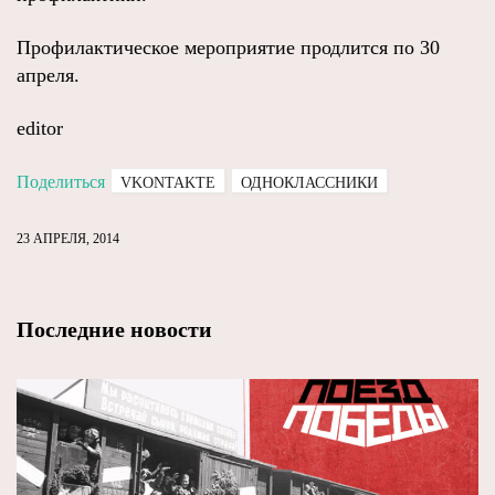
Профилактическое мероприятие продлится по 30
апреля.
editor
Поделиться
VKONTAKTE
ОДНОКЛАССНИКИ
23 АПРЕЛЯ, 2014
Последние новости