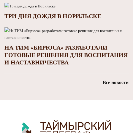
ТРИ ДНЯ ДОЖДЯ В НОРИЛЬСКЕ
НА ТИМ «БИРЮСА» РАЗРАБОТАЛИ
ГОТОВЫЕ РЕШЕНИЯ ДЛЯ ВОСПИТАНИЯ
И НАСТАВНИЧЕСТВА
Все новости