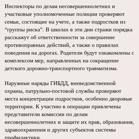
Инспекторы по делам несовершеннолетних и
участковые уполномоченные полиции проверяют
семьи, состоящие на учете, а также подростков из
“группы риска”. В школах в эти дни стражи порядка
расскажут об ответственности за совершение
противоправных действий, а также о правилах
поведения на дорогах. Родители будут ознакомлены с
комплексом мер, направленных на сокращение
детского дорожно-транспортного травматизма.
Наружные наряды ГИБДД, вневедомственной
охраны, патрульно-постовой службы проверяют
места концентрации подростков, особенно дворовые
территории. К участию в операции привлечены
представители комиссии по делам
несовершеннолетних и защите их прав, образования,
здравоохранения и других субъектов системы
профилактики.