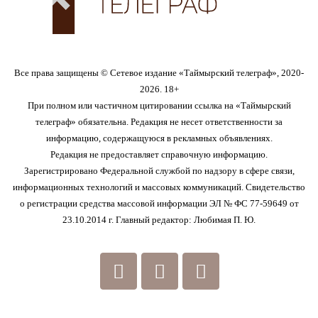
Все права защищены © Сетевое издание «Таймырский телеграф», 2020-
2026. 18+
При полном или частичном цитировании ссылка на «Таймырский
телеграф» обязательна. Редакция не несет ответственности за
информацию, содержащуюся в рекламных объявлениях.
Редакция не предоставляет справочную информацию.
Зарегистрировано Федеральной службой по надзору в сфере связи,
информационных технологий и массовых коммуникаций. Свидетельство
о регистрации средства массовой информации ЭЛ № ФС 77-59649 от
23.10.2014 г. Главный редактор: Любимая П. Ю.