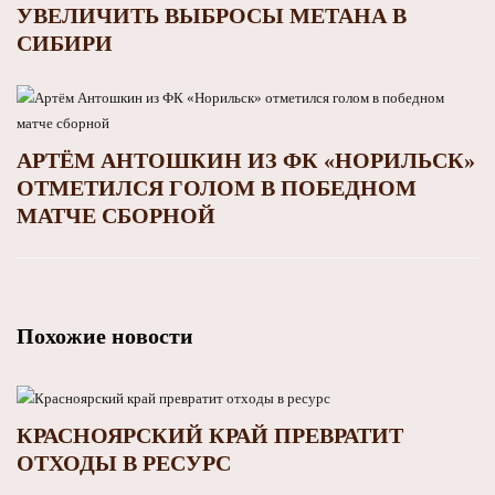
УВЕЛИЧИТЬ ВЫБРОСЫ МЕТАНА В
СИБИРИ
АРТЁМ АНТОШКИН ИЗ ФК «НОРИЛЬСК»
ОТМЕТИЛСЯ ГОЛОМ В ПОБЕДНОМ
МАТЧЕ СБОРНОЙ
Похожие новости
КРАСНОЯРСКИЙ КРАЙ ПРЕВРАТИТ
ОТХОДЫ В РЕСУРС