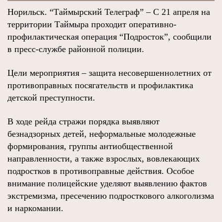
Норильск. “Таймырский Телеграф” – С 21 апреля на
территории Таймыра проходит оперативно-
профилактическая операция “Подросток”, сообщили
в пресс-службе районной полиции.
Цели мероприятия – защита несовершеннолетних от
противоправных посягательств и профилактика
детской преступности.
В ходе рейда стражи порядка выявляют
безнадзорных детей, неформальные молодежные
формирования, группы антиобщественной
направленности, а также взрослых, вовлекающих
подростков в противоправные действия. Особое
внимание полицейские уделяют выявлению фактов
экстремизма, пресечению подросткового алкоголизма
и наркомании.