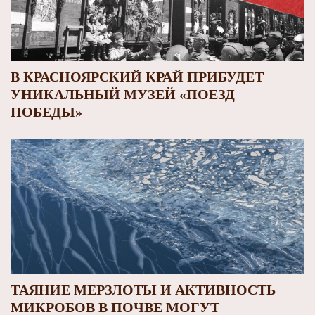
В КРАСНОЯРСКИЙ КРАЙ ПРИБУДЕТ
УНИКАЛЬНЫЙ МУЗЕЙ «ПОЕЗД
ПОБЕДЫ»
ТАЯНИЕ МЕРЗЛОТЫ И АКТИВНОСТЬ
МИКРОБОВ В ПОЧВЕ МОГУТ