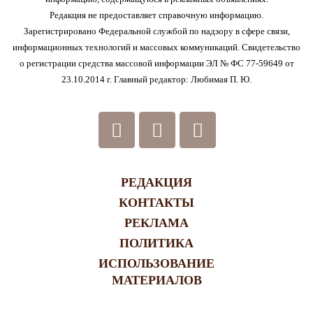
Редакция не предоставляет справочную информацию.
Зарегистрировано Федеральной службой по надзору в сфере связи,
информационных технологий и массовых коммуникаций. Свидетельство
о регистрации средства массовой информации ЭЛ № ФС 77-59649 от
23.10.2014 г. Главный редактор: Любимая П. Ю.
РЕДАКЦИЯ
КОНТАКТЫ
РЕКЛАМА
ПОЛИТИКА
ИСПОЛЬЗОВАНИЕ
МАТЕРИАЛОВ