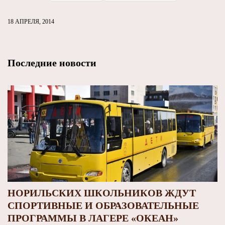
18 АПРЕЛЯ, 2014
Последние новости
НОРИЛЬСКИХ ШКОЛЬНИКОВ ЖДУТ
СПОРТИВНЫЕ И ОБРАЗОВАТЕЛЬНЫЕ
ПРОГРАММЫ В ЛАГЕРЕ «ОКЕАН»