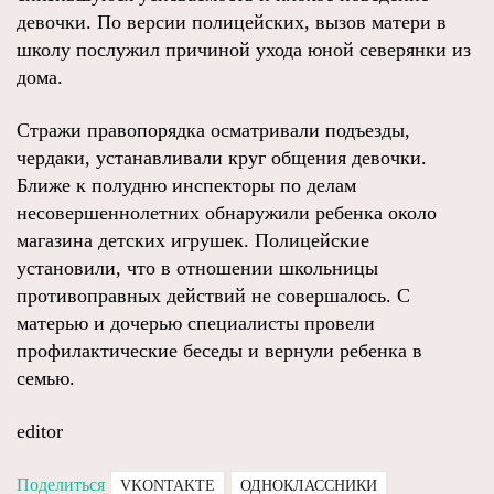
девочки. По версии полицейских, вызов матери в
школу послужил причиной ухода юной северянки из
дома.
Стражи правопорядка осматривали подъезды,
чердаки, устанавливали круг общения девочки.
Ближе к полудню инспекторы по делам
несовершеннолетних обнаружили ребенка около
магазина детских игрушек. Полицейские
установили, что в отношении школьницы
противоправных действий не совершалось. С
матерью и дочерью специалисты провели
профилактические беседы и вернули ребенка в
семью.
editor
Поделиться
VKONTAKTE
ОДНОКЛАССНИКИ