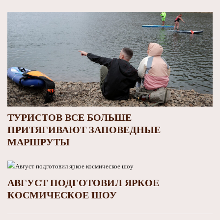
ТУРИСТОВ ВСЕ БОЛЬШЕ
ПРИТЯГИВАЮТ ЗАПОВЕДНЫЕ
МАРШРУТЫ
АВГУСТ ПОДГОТОВИЛ ЯРКОЕ
КОСМИЧЕСКОЕ ШОУ