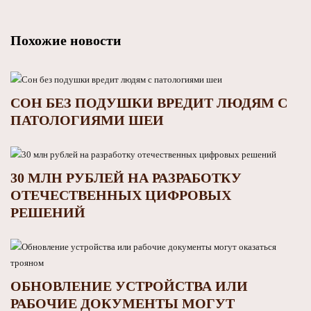
Похожие новости
СОН БЕЗ ПОДУШКИ ВРЕДИТ ЛЮДЯМ С
ПАТОЛОГИЯМИ ШЕИ
30 МЛН РУБЛЕЙ НА РАЗРАБОТКУ
ОТЕЧЕСТВЕННЫХ ЦИФРОВЫХ
РЕШЕНИЙ
ОБНОВЛЕНИЕ УСТРОЙСТВА ИЛИ
РАБОЧИЕ ДОКУМЕНТЫ МОГУТ