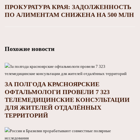
ПРОКУРАТУРА КРАЯ: ЗАДОЛЖЕННОСТЬ
ПО АЛИМЕНТАМ СНИЖЕНА НА 500 МЛН
Похожие новости
ЗА ПОЛГОДА КРАСНОЯРСКИЕ
ОФТАЛЬМОЛОГИ ПРОВЕЛИ 7 323
ТЕЛЕМЕДИЦИНСКИЕ КОНСУЛЬТАЦИИ
ДЛЯ ЖИТЕЛЕЙ ОТДАЛЁННЫХ
ТЕРРИТОРИЙ