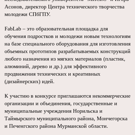
Асонов, директор Центра технического творчества
молодежи СПбГПУ.
FabLab – это образовательная площадка для
обучения подростков и молодежи новым технологиям
на базе специального оборудования для изготовления
объемных прототипов разрабатываемых конструкций
любого назначения из мягких материалов (пластик,
алюминий, дерево и др.) для эффективного
продвижения технических и креативных
(дизайнерских) идей.
К участию в конкурсе приглашаются некоммерческие
организации и объединения, государственные и
муниципальные учреждения Норильска и
Таймырского муниципального района, Мончегорска
и Печенгского района Мурманской области.