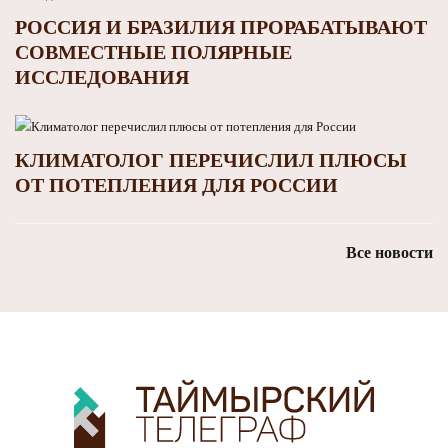
РОССИЯ И БРАЗИЛИЯ ПРОРАБАТЫВАЮТ
СОВМЕСТНЫЕ ПОЛЯРНЫЕ
ИССЛЕДОВАНИЯ
КЛИМАТОЛОГ ПЕРЕЧИСЛИЛ ПЛЮСЫ
ОТ ПОТЕПЛЕНИЯ ДЛЯ РОССИИ
Все новости