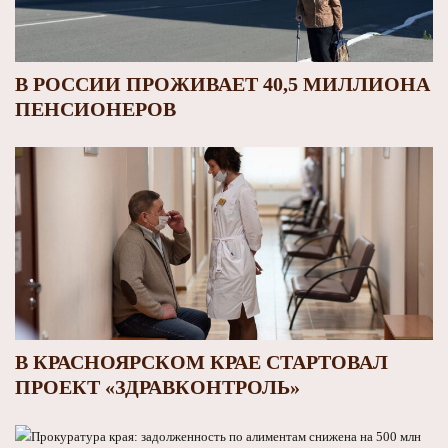
В РОССИИ ПРОЖИВАЕТ 40,5 МИЛЛИОНА
ПЕНСИОНЕРОВ
В КРАСНОЯРСКОМ КРАЕ СТАРТОВАЛ
ПРОЕКТ «ЗДРАВКОНТРОЛЬ»