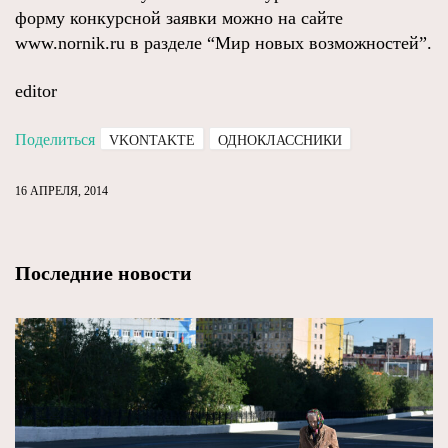
форму конкурсной заявки можно на сайте
www.nornik.ru в разделе “Мир новых возможностей”.
editor
Поделиться
VKONTAKTE
ОДНОКЛАССНИКИ
16 АПРЕЛЯ, 2014
Последние новости