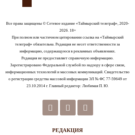
Все права защищены © Сетевое издание «Таймырский телеграф», 2020-
2026. 18+
При полном или частичном цитировании ссылка на «Таймырский
телеграф» обязательна. Редакция не несет ответственности за
информацию, содержащуюся в рекламных объявлениях.
Редакция не предоставляет справочную информацию.
Зарегистрировано Федеральной службой по надзору в сфере связи,
информационных технологий и массовых коммуникаций. Свидетельство
о регистрации средства массовой информации ЭЛ № ФС 77-59649 от
23.10.2014 г. Главный редактор: Любимая П. Ю.
РЕДАКЦИЯ