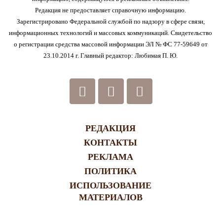
Редакция не предоставляет справочную информацию.
Зарегистрировано Федеральной службой по надзору в сфере связи,
информационных технологий и массовых коммуникаций. Свидетельство
о регистрации средства массовой информации ЭЛ № ФС 77-59649 от
23.10.2014 г. Главный редактор: Любимая П. Ю.
РЕДАКЦИЯ
КОНТАКТЫ
РЕКЛАМА
ПОЛИТИКА
ИСПОЛЬЗОВАНИЕ
МАТЕРИАЛОВ