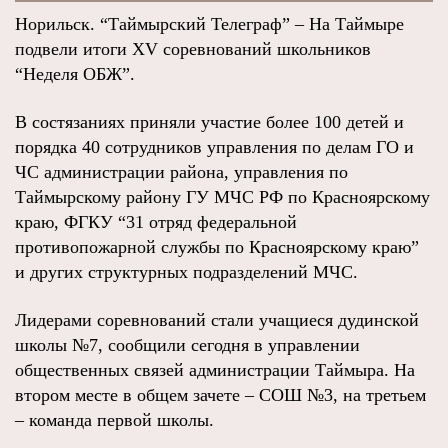
Норильск. “Таймырский Телеграф” – На Таймыре
подвели итоги XV соревнований школьников
“Неделя ОБЖ”.
В состязаниях приняли участие более 100 детей и
порядка 40 сотрудников управления по делам ГО и
ЧС администрации района, управления по
Таймырскому району ГУ МЧС РФ по Красноярскому
краю, ФГКУ “31 отряд федеральной
противопожарной службы по Красноярскому краю”
и других структурных подразделений МЧС.
Лидерами соревнований стали учащиеся дудинской
школы №7, сообщили сегодня в управлении
общественных связей администрации Таймыра. На
втором месте в общем зачете – СОШ №3, на третьем
– команда первой школы.