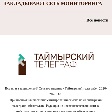
ЗАКЛАДЫВАЮТ СЕТЬ МОНИТОРИНГА
Все новости
Все права защищены © Сетевое издание «Таймырский телеграф», 2020-
2026. 18+
При полном или частичном цитировании ссылка на «Таймырский
телеграф» обязательна. Редакция не несет ответственности за
информацию, содержащуюся в рекламных объявлениях.