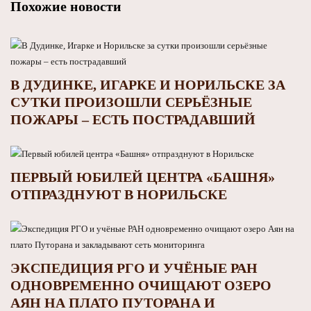
Похожие новости
В ДУДИНКЕ, ИГАРКЕ И НОРИЛЬСКЕ ЗА
СУТКИ ПРОИЗОШЛИ СЕРЬЁЗНЫЕ
ПОЖАРЫ – ЕСТЬ ПОСТРАДАВШИЙ
ПЕРВЫЙ ЮБИЛЕЙ ЦЕНТРА «БАШНЯ»
ОТПРАЗДНУЮТ В НОРИЛЬСКЕ
ЭКСПЕДИЦИЯ РГО И УЧЁНЫЕ РАН
ОДНОВРЕМЕННО ОЧИЩАЮТ ОЗЕРО
АЯН НА ПЛАТО ПУТОРАНА И