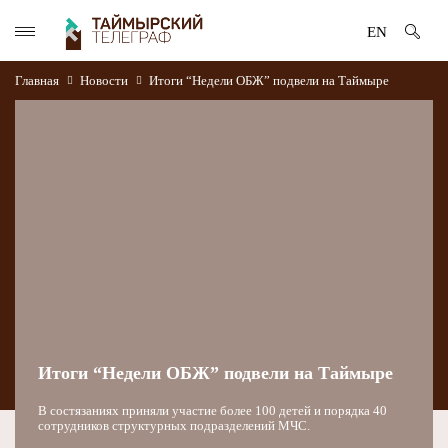
EN
Главная
Новости
Итоги “Недели ОБЖ” подвели на Таймыре
Итоги “Недели ОБЖ” подвели на Таймыре
В состязаниях приняли участие более 100 детей и порядка 40
сотрудников структурных подразделений МЧС.