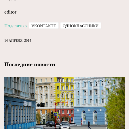
editor
Поделиться
VKONTAKTE
ОДНОКЛАССНИКИ
14 АПРЕЛЯ, 2014
Последние новости