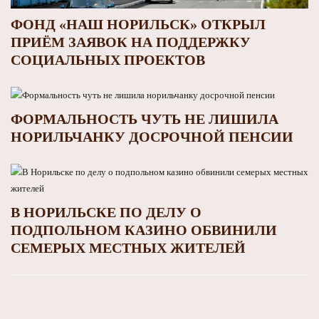
ФОНД «НАШ НОРИЛЬСК» ОТКРЫЛ
ПРИЁМ ЗАЯВОК НА ПОДДЕРЖКУ
СОЦИАЛЬНЫХ ПРОЕКТОВ
ФОРМАЛЬНОСТЬ ЧУТЬ НЕ ЛИШИЛА
НОРИЛЬЧАНКУ ДОСРОЧНОЙ ПЕНСИИ
В НОРИЛЬСКЕ ПО ДЕЛУ О
ПОДПОЛЬНОМ КАЗИНО ОБВИНИЛИ
СЕМЕРЫХ МЕСТНЫХ ЖИТЕЛЕЙ