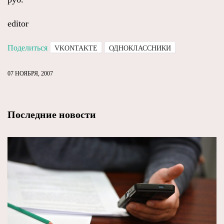
editor
Поделиться
VKONTAKTE
ОДНОКЛАССНИКИ
07 НОЯБРЯ, 2007
Последние новости