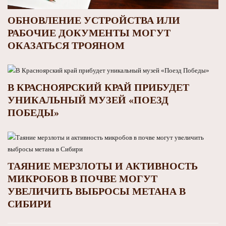
ОБНОВЛЕНИЕ УСТРОЙСТВА ИЛИ
РАБОЧИЕ ДОКУМЕНТЫ МОГУТ
ОКАЗАТЬСЯ ТРОЯНОМ
В КРАСНОЯРСКИЙ КРАЙ ПРИБУДЕТ
УНИКАЛЬНЫЙ МУЗЕЙ «ПОЕЗД
ПОБЕДЫ»
ТАЯНИЕ МЕРЗЛОТЫ И АКТИВНОСТЬ
МИКРОБОВ В ПОЧВЕ МОГУТ
УВЕЛИЧИТЬ ВЫБРОСЫ МЕТАНА В
СИБИРИ