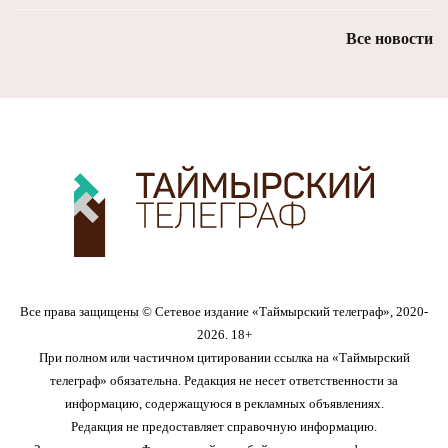
Все новости
Все права защищены © Сетевое издание «Таймырский телеграф», 2020-
2026. 18+
При полном или частичном цитировании ссылка на «Таймырский
телеграф» обязательна. Редакция не несет ответственности за
информацию, содержащуюся в рекламных объявлениях.
Редакция не предоставляет справочную информацию.