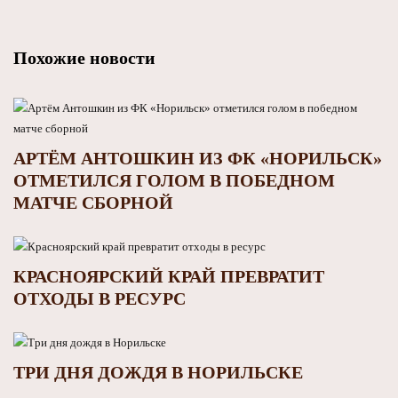
Похожие новости
АРТЁМ АНТОШКИН ИЗ ФК «НОРИЛЬСК»
ОТМЕТИЛСЯ ГОЛОМ В ПОБЕДНОМ
МАТЧЕ СБОРНОЙ
КРАСНОЯРСКИЙ КРАЙ ПРЕВРАТИТ
ОТХОДЫ В РЕСУРС
ТРИ ДНЯ ДОЖДЯ В НОРИЛЬСКЕ