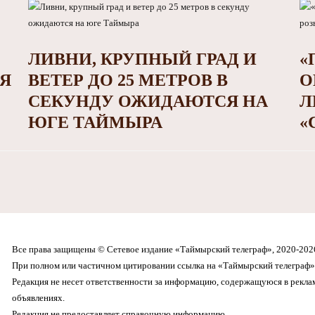
ЛИВНИ, КРУПНЫЙ ГРАД И
«
СЯ
ВЕТЕР ДО 25 МЕТРОВ В
О
СЕКУНДУ ОЖИДАЮТСЯ НА
Л
ЮГЕ ТАЙМЫРА
«
Все права защищены © Сетевое издание «Таймырский телеграф», 2020-202
При полном или частичном цитировании ссылка на «Таймырский телеграф» 
Редакция не несет ответственности за информацию, содержащуюся в рекл
объявлениях.
Редакция не предоставляет справочную информацию.