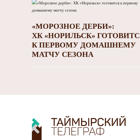
«МОРОЗНОЕ ДЕРБИ»:
ХК «НОРИЛЬСК» ГОТОВИТ
К ПЕРВОМУ ДОМАШНЕМУ
МАТЧУ СЕЗОНА