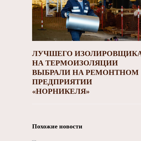
ЛУЧШЕГО ИЗОЛИРОВЩИК
НА ТЕРМОИЗОЛЯЦИИ
ВЫБРАЛИ НА РЕМОНТНОМ
ПРЕДПРИЯТИИ
«НОРНИКЕЛЯ»
Похожие новости