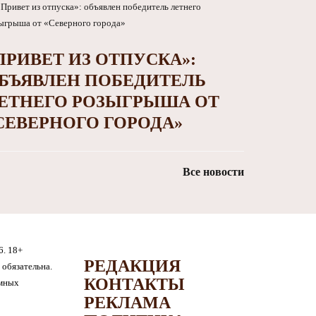
ПРИВЕТ ИЗ ОТПУСКА»:
БЪЯВЛЕН ПОБЕДИТЕЛЬ
ЕТНЕГО РОЗЫГРЫША ОТ
СЕВЕРНОГО ГОРОДА»
Все новости
6. 18+
РЕДАКЦИЯ
обязательна.
КОНТАКТЫ
амных
РЕКЛАМА