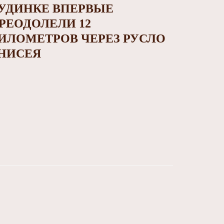
УДИНКЕ ВПЕРВЫЕ
РЕОДОЛЕЛИ 12
ИЛОМЕТРОВ ЧЕРЕЗ РУСЛО
НИСЕЯ